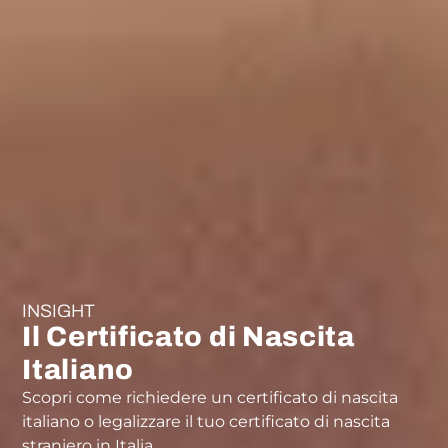
INSIGHT
Il Certificato di Nascita
Italiano
Scopri come richiedere un certificato di nascita
italiano o legalizzare il tuo certificato di nascita
straniero in Italia.