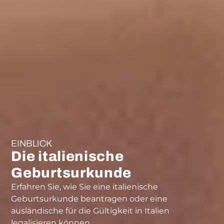
EINBLICK
Die italienische
Geburtsurkunde
Erfahren Sie, wie Sie eine italienische
Geburtsurkunde beantragen oder eine
ausländische für die Gültigkeit in Italien
legalisieren können.