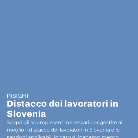
INSIGHT
Distacco dei lavoratori in
Slovenia
Scopri gli adempimenti necessari per gestire al
meglio il distacco dei lavoratori in Slovenia e le
sanzioni applicabili in caso di inadempimento.