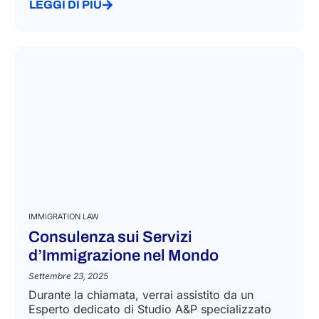
LEGGI DI PIÙ
IMMIGRATION LAW
Consulenza sui Servizi
d’Immigrazione nel Mondo
Settembre 23, 2025
Durante la chiamata, verrai assistito da un
Esperto dedicato di Studio A&P specializzato