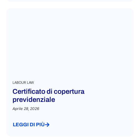
LABOUR LAW
Certificato di copertura
previdenziale
Aprile 28, 2026
LEGGI DI PIÙ