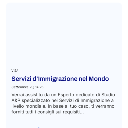
VISA
Servizi d’Immigrazione nel Mondo
Settembre 23, 2025
Verrai assistito da un Esperto dedicato di Studio
A&P specializzato nei Servizi di Immigrazione a
livello mondiale. In base al tuo caso, ti verranno
forniti tutti i consigli sui requisiti...