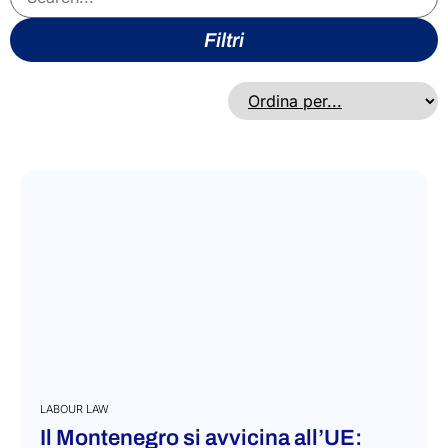
Filtri
LABOUR LAW
Il Montenegro si avvicina all’UE: