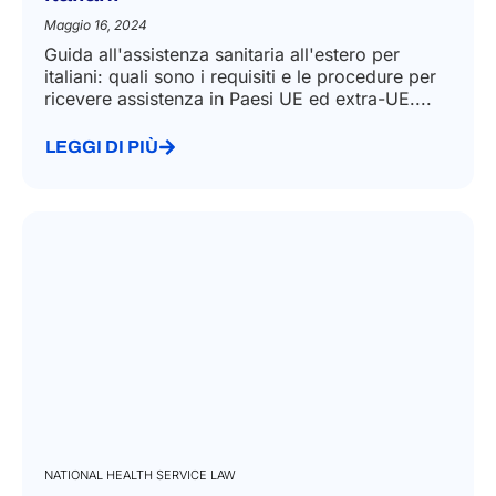
Maggio 16, 2024
Guida all'assistenza sanitaria all'estero per
italiani: quali sono i requisiti e le procedure per
ricevere assistenza in Paesi UE ed extra-UE....
LEGGI DI PIÙ
NATIONAL HEALTH SERVICE LAW