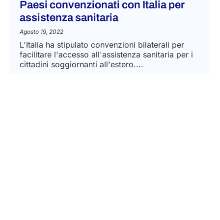
Paesi convenzionati con Italia per
assistenza sanitaria
Agosto 19, 2022
L'Italia ha stipulato convenzioni bilaterali per
facilitare l'accesso all'assistenza sanitaria per i
cittadini soggiornanti all'estero....
LEGGI DI PIÙ