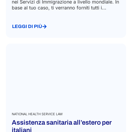
nei Servizi di Immigrazione a livello mondiale. In
base al tuo caso, ti verranno forniti tutti i...
LEGGI DI PIÙ
NATIONAL HEALTH SERVICE LAW
Assistenza sanitaria all’estero per
italiani