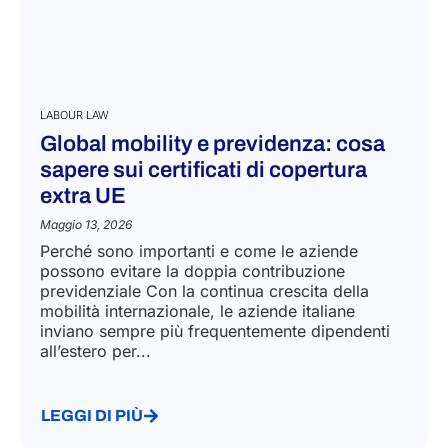
LABOUR LAW
Global mobility e previdenza: cosa
sapere sui certificati di copertura
extra UE
Maggio 13, 2026
Perché sono importanti e come le aziende
possono evitare la doppia contribuzione
previdenziale Con la continua crescita della
mobilità internazionale, le aziende italiane
inviano sempre più frequentemente dipendenti
all’estero per...
LEGGI DI PIÙ