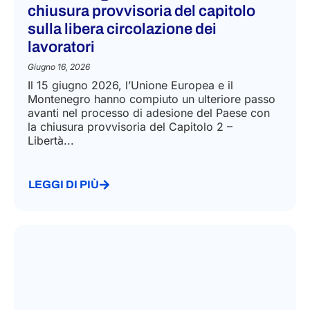
chiusura provvisoria del capitolo
sulla libera circolazione dei
lavoratori
Giugno 16, 2026
Il 15 giugno 2026, l’Unione Europea e il
Montenegro hanno compiuto un ulteriore passo
avanti nel processo di adesione del Paese con
la chiusura provvisoria del Capitolo 2 –
Libertà...
LEGGI DI PIÙ