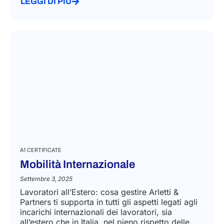
LEGGI DI PIÙ
A1 CERTIFICATE
Mobilità Internazionale
Settembre 3, 2025
Lavoratori all’Estero: cosa gestire Arletti &
Partners ti supporta in tutti gli aspetti legati agli
incarichi internazionali dei lavoratori, sia
all’estero che in Italia, nel pieno rispetto delle