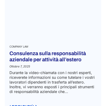
COMPANY LAW
Consulenza sulla responsabilità
aziendale per attività all’estero
Ottobre 7, 2025
Durante la video-chiamata con i nostri esperti,
riceverete informazioni su come tutelare i vostri
lavoratori dipendenti in trasferta all’estero.
Inoltre, vi verranno esposti i principali strumenti
di responsabilità aziendale che...