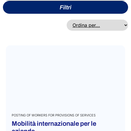
Filtri
POSTING OF WORKERS FOR PROVISIONS OF SERVICES
Mobilità internazionale per le