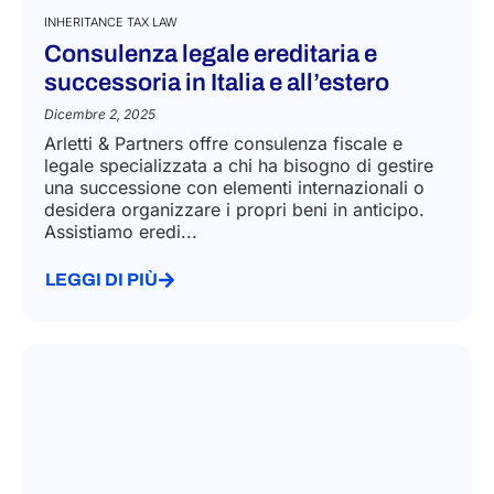
INHERITANCE TAX LAW
Consulenza legale ereditaria e
successoria in Italia e all’estero
Dicembre 2, 2025
Arletti & Partners offre consulenza fiscale e
legale specializzata a chi ha bisogno di gestire
una successione con elementi internazionali o
desidera organizzare i propri beni in anticipo.
Assistiamo eredi...
LEGGI DI PIÙ