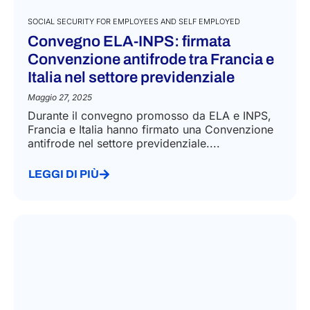
SOCIAL SECURITY FOR EMPLOYEES AND SELF EMPLOYED
Convegno ELA-INPS: firmata
Convenzione antifrode tra Francia e
Italia nel settore previdenziale
Maggio 27, 2025
Durante il convegno promosso da ELA e INPS,
Francia e Italia hanno firmato una Convenzione
antifrode nel settore previdenziale....
LEGGI DI PIÙ