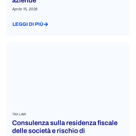
aziende
Aprile 15, 2026
LEGGI DI PIÙ
TAX LAW
Consulenza sulla residenza fiscale
delle società e rischio di