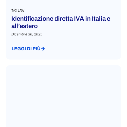
TAX LAW
Identificazione diretta IVA in Italia e
all’estero
Dicembre 30, 2025
LEGGI DI PIÙ