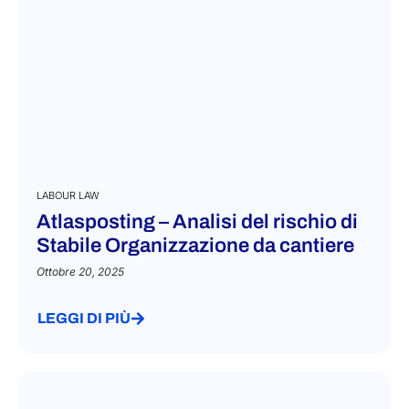
LABOUR LAW
Atlasposting – Analisi del rischio di
Stabile Organizzazione da cantiere
Ottobre 20, 2025
LEGGI DI PIÙ