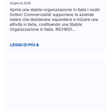
Giugno 9, 2025
Aprire una stabile organizzazione in Italia​ I nostri
Dottori Commercialisti supportano le aziende
estere che desiderano espandersi e iniziare una
attività in Italia, costituendo una Stabile
Organizzazione in Italia.​ RICHIEDI...
LEGGI DI PIÙ