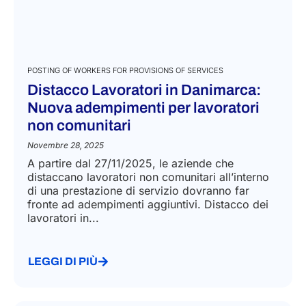
POSTING OF WORKERS FOR PROVISIONS OF SERVICES
Distacco Lavoratori in Danimarca:
Nuova adempimenti per lavoratori
non comunitari
Novembre 28, 2025
A partire dal 27/11/2025, le aziende che
distaccano lavoratori non comunitari all’interno
di una prestazione di servizio dovranno far
fronte ad adempimenti aggiuntivi. Distacco dei
lavoratori in...
LEGGI DI PIÙ