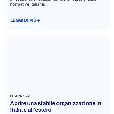
normative italiane...
LEGGI DI PIÙ
COMPANY LAW
Aprire una stabile organizzazione in
Italia​​ e all’estero