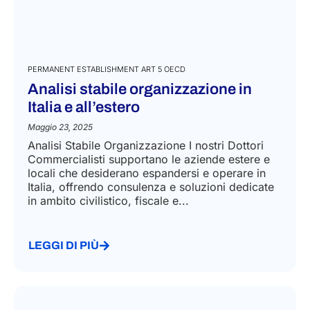
PERMANENT ESTABLISHMENT ART 5 OECD
Analisi stabile organizzazione in
Italia e all’estero
Maggio 23, 2025
Analisi Stabile Organizzazione I nostri Dottori
Commercialisti supportano le aziende estere e
locali che desiderano espandersi e operare in
Italia, offrendo consulenza e soluzioni dedicate
in ambito civilistico, fiscale e...
LEGGI DI PIÙ