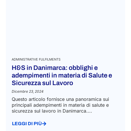
ADMINISTRATIVE FULFILMENTS
H&S in Danimarca: obblighi e
adempimenti in materia di Salute e
Sicurezza sul Lavoro
Dicembre 23, 2024
Questo articolo fornisce una panoramica sui
principali adempimenti in materia di salute e
sicurezza sul lavoro in Danimarca....
LEGGI DI PIÙ