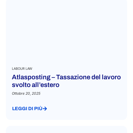
LABOUR LAW
Atlasposting – Tassazione del lavoro
svolto all’estero
Ottobre 20, 2025
LEGGI DI PIÙ