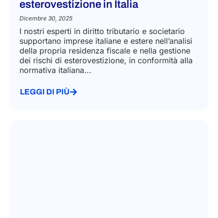
esterovestizione in Italia
Dicembre 30, 2025
I nostri esperti in diritto tributario e societario
supportano imprese italiane e estere nell’analisi
della propria residenza fiscale e nella gestione
dei rischi di esterovestizione, in conformità alla
normativa italiana...
LEGGI DI PIÙ