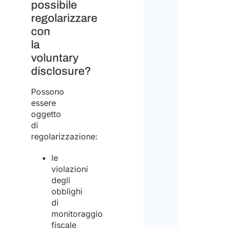
possibile
regolarizzare
con
la
voluntary
disclosure?
Possono
essere
oggetto
di
regolarizzazione:
le
violazioni
degli
obblighi
di
monitoraggio
fiscale