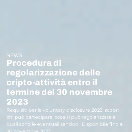
NEWS
Procedura di
regolarizzazione delle
cripto-attività entro il
termine del 30 novembre
2023
Requisiti per la voluntary disclosure 2023: scopri
chi può partecipare, cosa si può regolarizzare e
quali sono le eventuali sanzioni. Disponibile fino al
30 novembre 2023