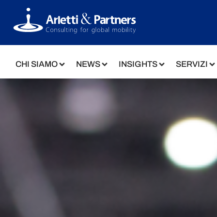
CHI SIAMO
NEWS
INSIGHTS
SERVIZI