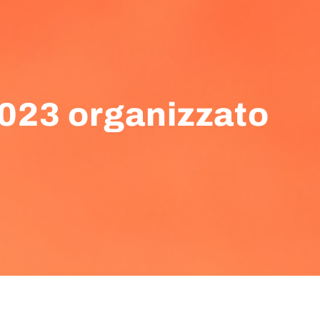
023 organizzato