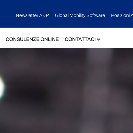
Newsletter A&P
Global Mobility Software​
Posizioni 
CONSULENZE ONLINE
CONTATTACI