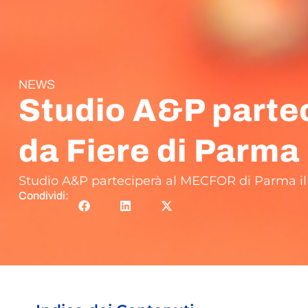
NEWS
Studio A&P parte
da Fiere di Parma
Studio A&P parteciperà al MECFOR di Parma il
Condividi: