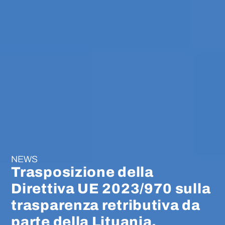
NEWS
Trasposizione della
Direttiva UE 2023/970 sulla
trasparenza retributiva da
parte della Lituania.