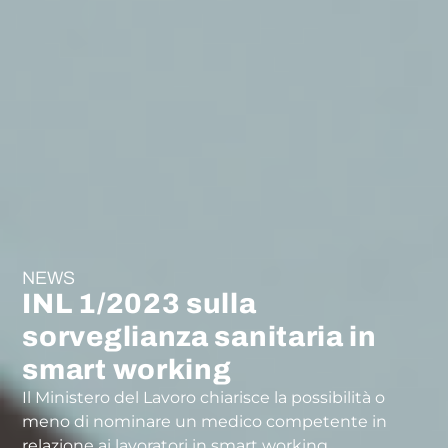
NEWS
INL 1/2023 sulla
sorveglianza sanitaria in
smart working
Il Ministero del Lavoro chiarisce la possibilità o
meno di nominare un medico competente in
relazione ai lavoratori in smart working.