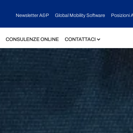
Newsletter A&P
Global Mobility Software​
Posizioni 
CONSULENZE ONLINE
CONTATTACI