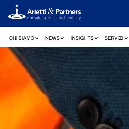
CHI SIAMO
NEWS
INSIGHTS
SERVIZI