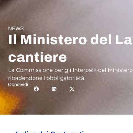
NEWS
Il Ministero del L
cantiere
La Commissione per gli Interpelli del Ministero 
ribadendone l'obbligatorietà.
Condividi: