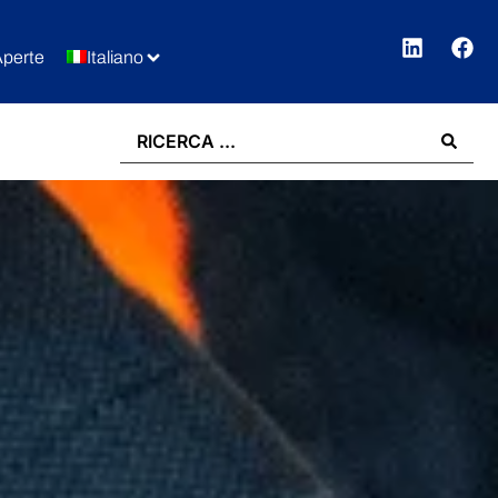
Aperte
Italiano