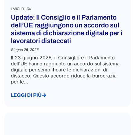
Update: Il Consiglio e il Parlamento
dell’UE raggiungono un accordo sul
sistema di dichiarazione digitale per i
lavoratori distaccati
Giugno 26, 2026
Il 23 giugno 2026, il Consiglio e il Parlamento
dell'UE hanno raggiunto un accordo sul sistema
digitale per semplificare le dichiarazioni di
distacco. Questo accordo riduce la burocrazia
per le...
LEGGI DI PIÙ