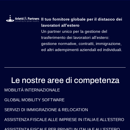
lavoratori all’estero
Un partner unico per la gestione del
trasferimento dei lavoratori all’estero:
gestione normative, contratti, immigrazione,
ed altri adempimenti aziendali ed individuali.
Le nostre aree di competenza
MOBILITÀ INTERNAZIONALE
GLOBAL MOBILITY SOFTWARE​
SERVIZI DI IMMIGRAZIONE & RELOCATION
ASSISTENZA FISCALE ALLE IMPRESE IN ITALIA E ALL’ESTERO
ASSISTENZA FISCALE PER PRIVATI IN ITALIA E ALL’ESTERO
Contatti