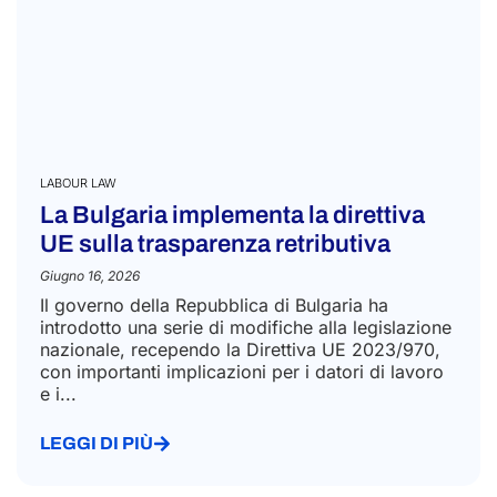
LABOUR LAW
La Bulgaria implementa la direttiva
UE sulla trasparenza retributiva
Giugno 16, 2026
Il governo della Repubblica di Bulgaria ha
introdotto una serie di modifiche alla legislazione
nazionale, recependo la Direttiva UE 2023/970,
con importanti implicazioni per i datori di lavoro
e i...
LEGGI DI PIÙ