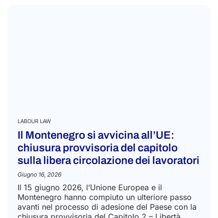
LABOUR LAW
Il Montenegro si avvicina all’UE:
chiusura provvisoria del capitolo
sulla libera circolazione dei lavoratori
Giugno 16, 2026
Il 15 giugno 2026, l’Unione Europea e il
Montenegro hanno compiuto un ulteriore passo
avanti nel processo di adesione del Paese con la
chiusura provvisoria del Capitolo 2 – Libertà...