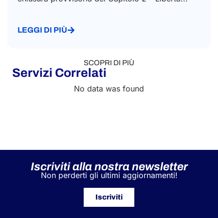
LEGGI DI PIÙ
Servizi Correlati
No data was found
Iscriviti alla nostra newsletter
Non perderti gli ultimi aggiornamenti!
Iscriviti
Il tuo fornitore globale per il distacco dei