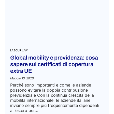
LABOUR LAW
Global mobility e previdenza: cosa
sapere sui certificati di copertura
extra UE
Maggio 13, 2026
Perché sono importanti e come le aziende
possono evitare la doppia contribuzione
previdenziale Con la continua crescita della
mobilità internazionale, le aziende italiane
inviano sempre più frequentemente dipendenti
all’estero per...