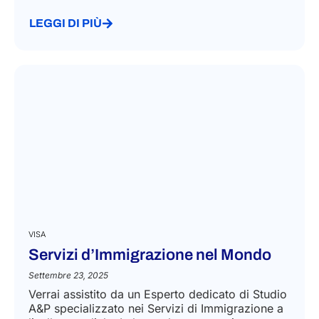
LEGGI DI PIÙ
VISA
Servizi d’Immigrazione nel Mondo
Settembre 23, 2025
Verrai assistito da un Esperto dedicato di Studio
A&P specializzato nei Servizi di Immigrazione a