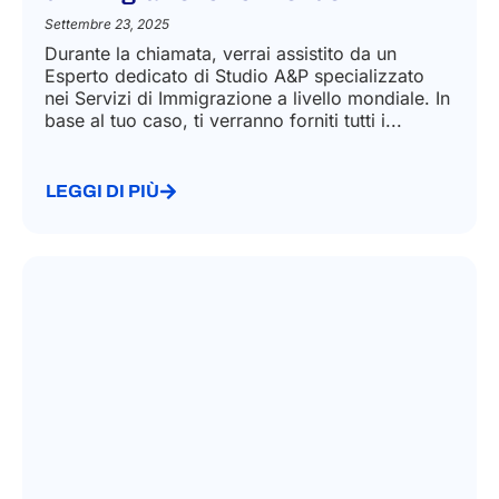
Settembre 23, 2025
Durante la chiamata, verrai assistito da un
Esperto dedicato di Studio A&P specializzato
nei Servizi di Immigrazione a livello mondiale. In
base al tuo caso, ti verranno forniti tutti i...
LEGGI DI PIÙ