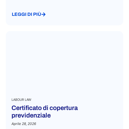
LEGGI DI PIÙ
LABOUR LAW
Certificato di copertura
previdenziale
Aprile 28, 2026