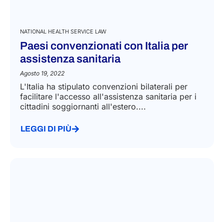
NATIONAL HEALTH SERVICE LAW
Paesi convenzionati con Italia per
assistenza sanitaria
Agosto 19, 2022
L'Italia ha stipulato convenzioni bilaterali per
facilitare l'accesso all'assistenza sanitaria per i
cittadini soggiornanti all'estero....
LEGGI DI PIÙ