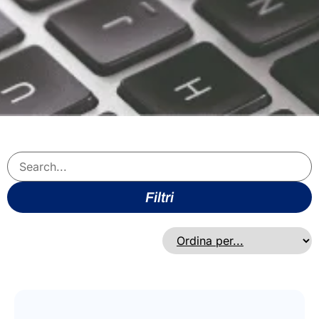
Filtri