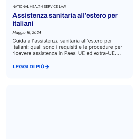
NATIONAL HEALTH SERVICE LAW
Assistenza sanitaria all’estero per
italiani
Maggio 16, 2024
Guida all'assistenza sanitaria all'estero per
italiani: quali sono i requisiti e le procedure per
ricevere assistenza in Paesi UE ed extra-UE....
LEGGI DI PIÙ