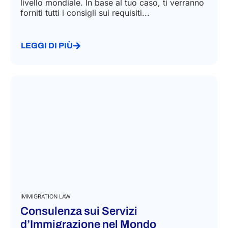
livello mondiale. In base al tuo caso, ti verranno
forniti tutti i consigli sui requisiti...
LEGGI DI PIÙ
IMMIGRATION LAW
Consulenza sui Servizi
d’Immigrazione nel Mondo