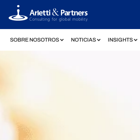
SOBRE NOSOTROS
NOTICIAS
INSIGHTS