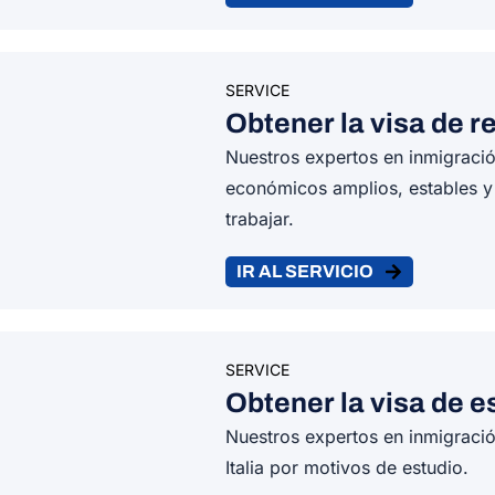
SERVICE
Obtener la visa de re
Nuestros expertos en inmigraci
económicos amplios, estables y r
trabajar.
IR AL SERVICIO
SERVICE
Obtener la visa de es
Nuestros expertos en inmigració
Italia por motivos de estudio.