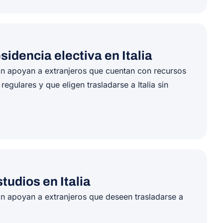
sidencia electiva en Italia
ón apoyan a extranjeros que cuentan con recursos
egulares y que eligen trasladarse a Italia sin
tudios en Italia
n apoyan a extranjeros que deseen trasladarse a