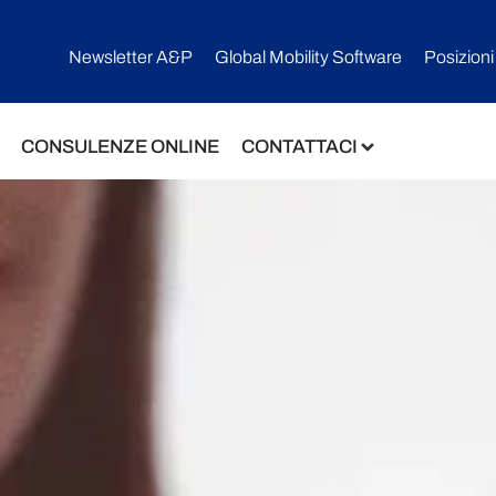
Newsletter A&P
Global Mobility Software​
Posizioni
CONSULENZE ONLINE
CONTATTACI