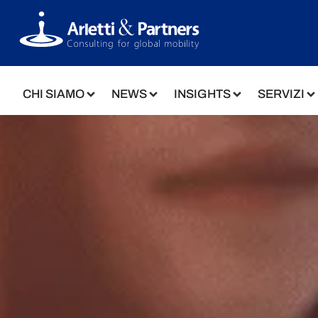
CHI SIAMO
NEWS
INSIGHTS
SERVIZI