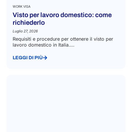
WORK VISA
Visto per lavoro domestico: come
richiederlo
Luglio 27, 2026
Requisiti e procedure per ottenere il visto per
lavoro domestico in Italia....
LEGGI DI PIÙ