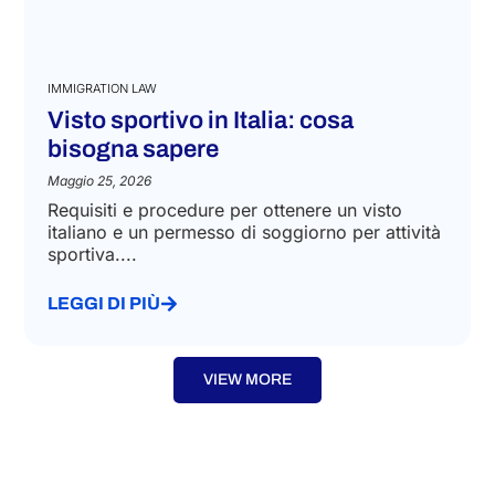
IMMIGRATION LAW
Visto sportivo in Italia: cosa
bisogna sapere
Maggio 25, 2026
Requisiti e procedure per ottenere un visto
italiano e un permesso di soggiorno per attività
sportiva....
LEGGI DI PIÙ
VIEW MORE