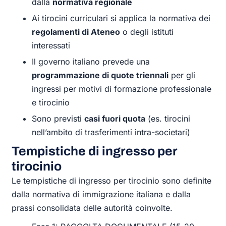
dalla
normativa regionale
Ai tirocini curriculari si applica la normativa dei
regolamenti di Ateneo
o degli istituti
interessati
Il governo italiano prevede una
programmazione di quote triennali
per gli
ingressi per motivi di formazione professionale
e tirocinio
Sono previsti
casi fuori quota
(es. tirocini
nell’ambito di trasferimenti intra-societari)
Tempistiche di ingresso per
tirocinio
Le tempistiche di ingresso per tirocinio sono definite
dalla normativa di immigrazione italiana e dalla
prassi consolidata delle autorità coinvolte.