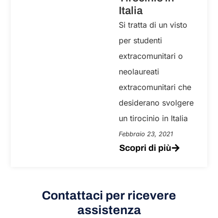
Italia
Si tratta di un visto
per studenti
extracomunitari o
neolaureati
extracomunitari che
desiderano svolgere
un tirocinio in Italia
Febbraio 23, 2021
Scopri di più
Contattaci per ricevere
assistenza