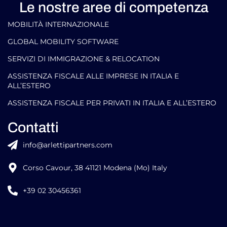
Le nostre aree di competenza
MOBILITÀ INTERNAZIONALE
GLOBAL MOBILITY SOFTWARE​
SERVIZI DI IMMIGRAZIONE & RELOCATION
ASSISTENZA FISCALE ALLE IMPRESE IN ITALIA E
ALL’ESTERO
ASSISTENZA FISCALE PER PRIVATI IN ITALIA E ALL’ESTERO
Contatti
info@arlettipartners.com
Corso Cavour, 38 41121 Modena (Mo) Italy
+39 02 30456361