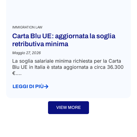
IMMIGRATION LAW
Carta Blu UE: aggiornata la soglia
retributiva minima
Maggio 27, 2026
La soglia salariale minima richiesta per la Carta
Blu UE in Italia è stata aggiornata a circa 36.300
€....
LEGGI DI PIÙ
VIEW MORE