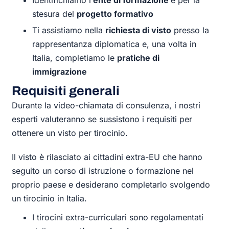
stesura del
progetto formativo
Ti assistiamo nella
richiesta di visto
presso la
rappresentanza diplomatica e, una volta in
Italia, completiamo le
pratiche di
immigrazione
Requisiti generali
Durante la
video-chiamata di consulenza
, i nostri
esperti valuteranno se sussistono i requisiti per
ottenere un
visto per tirocinio.
Il visto è rilasciato ai cittadini extra-EU che hanno
seguito un corso di istruzione o formazione nel
proprio paese e desiderano completarlo svolgendo
un tirocinio in Italia.
I tirocini extra-curriculari sono regolamentati