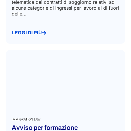
telematica dei contratti di soggiorno relativi ad
alcune categorie di ingressi per lavoro al di fuori
delle...
LEGGI DI PIÙ
IMMIGRATION LAW
Avviso per formazione