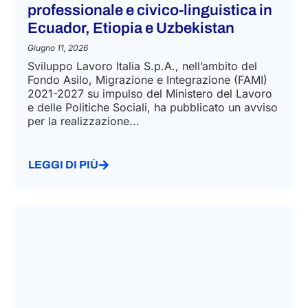
professionale e civico-linguistica in
Ecuador, Etiopia e Uzbekistan
Giugno 11, 2026
Sviluppo Lavoro Italia S.p.A., nell’ambito del
Fondo Asilo, Migrazione e Integrazione (FAMI)
2021-2027 su impulso del Ministero del Lavoro
e delle Politiche Sociali, ha pubblicato un avviso
per la realizzazione...
LEGGI DI PIÙ