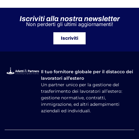
Iscriviti alla nostra newsletter
Non perderti gli ultimi aggiornamenti!
Iscriviti
Il tuo fornitore globale per il distacco dei
lavoratori all’estero
Un partner unico per la gestione del
trasferimento dei lavoratori all’estero:
gestione normative, contratti,
immigrazione, ed altri adempimenti
aziendali ed individuali.