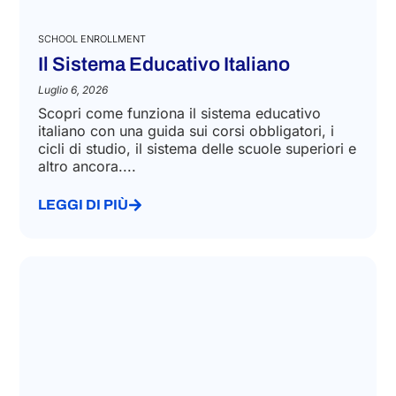
SCHOOL ENROLLMENT
Il Sistema Educativo Italiano
Luglio 6, 2026
Scopri come funziona il sistema educativo
italiano con una guida sui corsi obbligatori, i
cicli di studio, il sistema delle scuole superiori e
altro ancora....
LEGGI DI PIÙ