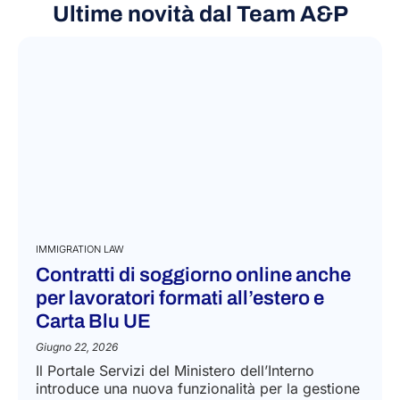
Ultime novità dal Team A&P
IMMIGRATION LAW
Contratti di soggiorno online anche
per lavoratori formati all’estero e
Carta Blu UE
Giugno 22, 2026
Il Portale Servizi del Ministero dell’Interno
introduce una nuova funzionalità per la gestione