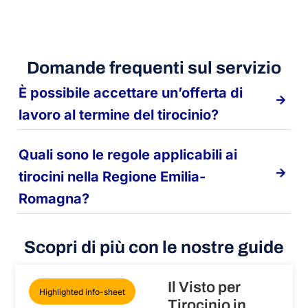
Domande frequenti sul servizio
È possibile accettare un’offerta di
lavoro al termine del tirocinio?
Quali sono le regole applicabili ai
tirocini nella Regione Emilia-
Romagna?
Scopri di più con le nostre guide
Il Visto per
Highlighted info-sheet
Tirocinio in