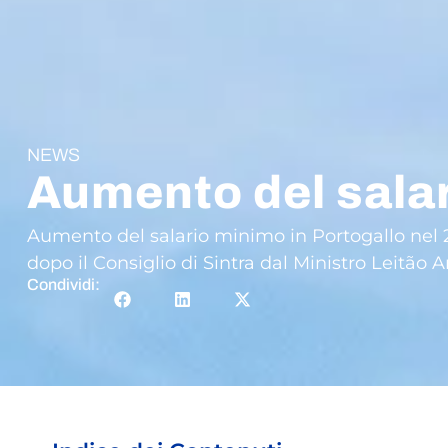
NEWS
Aumento del salar
Aumento del salario minimo in Portogallo nel 2
dopo il Consiglio di Sintra dal Ministro Leitão 
Condividi: