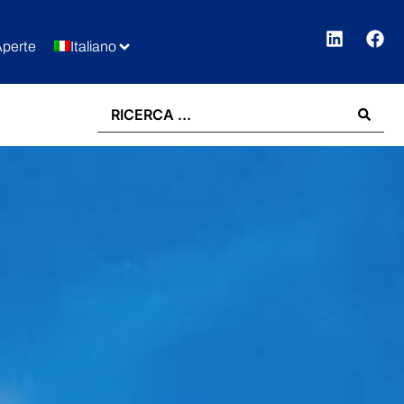
Aperte
Italiano