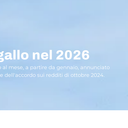
gallo nel 2026
o al mese, a partire da gennaio, annunciato
 dell'accordo sui redditi di ottobre 2024.