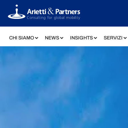
CHI SIAMO
NEWS
INSIGHTS
SERVIZI