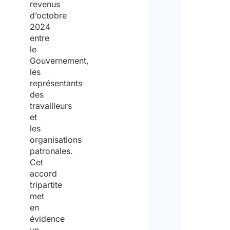
revenus
d’octobre
2024
entre
le
Gouvernement,
les
représentants
des
travailleurs
et
les
organisations
patronales.
Cet
accord
tripartite
met
en
évidence