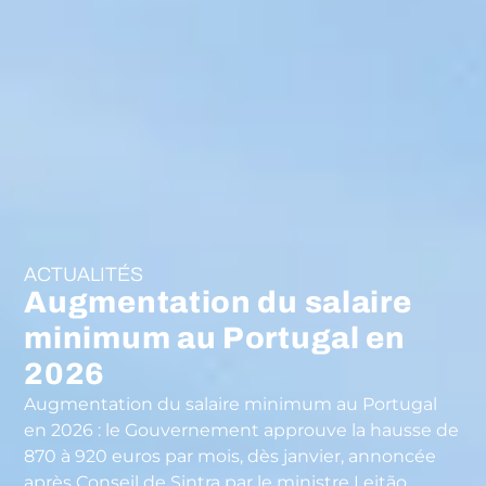
ACTUALITÉS
Augmentation du salaire
minimum au Portugal en
2026
Augmentation du salaire minimum au Portugal
en 2026 : le Gouvernement approuve la hausse de
870 à 920 euros par mois, dès janvier, annoncée
après Conseil de Sintra par le ministre Leitão