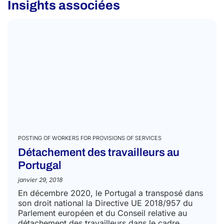
Insights associées
POSTING OF WORKERS FOR PROVISIONS OF SERVICES
Détachement des travailleurs au
Portugal
janvier 29, 2018
En décembre 2020, le Portugal a transposé dans
son droit national la Directive UE 2018/957 du
Parlement européen et du Conseil relative au
détachement des travailleurs dans le cadre