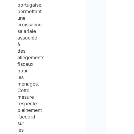
portugaise,
permettant
une
croissance
salariale
associée
à
des
allégements
fiscaux
pour
les
ménages.
Cette
mesure
respecte
pleinement
l’accord
sur
les