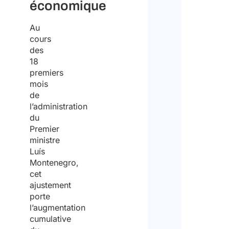
économique
Au
cours
des
18
premiers
mois
de
l’administration
du
Premier
ministre
Luís
Montenegro,
cet
ajustement
porte
l’augmentation
cumulative