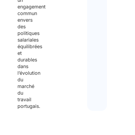
un
engagement
commun
envers
des
politiques
salariales
équilibrées
et
durables
dans
l’évolution
du
marché
du
travail
portugais.