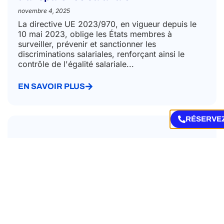
novembre 4, 2025
La directive UE 2023/970, en vigueur depuis le
10 mai 2023, oblige les États membres à
surveiller, prévenir et sanctionner les
discriminations salariales, renforçant ainsi le
contrôle de l'égalité salariale...
EN SAVOIR PLUS
RÉSERVEZ