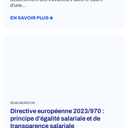
d’une...
EN SAVOIR PLUS
REMUNERATION
Directive européenne 2023/970 :
principe d’égalité salariale et de
transparence salariale