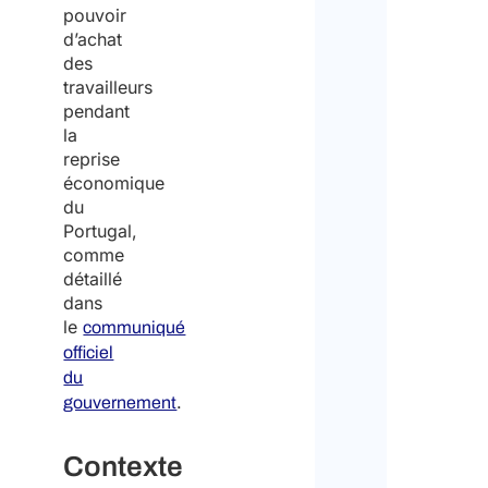
pouvoir
d’achat
des
travailleurs
pendant
la
reprise
économique
du
Portugal,
comme
détaillé
dans
le
communiqué
officiel
du
.
gouvernement
Contexte