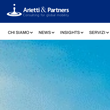
CHI SIAMO
NEWS
INSIGHTS
SERVIZI