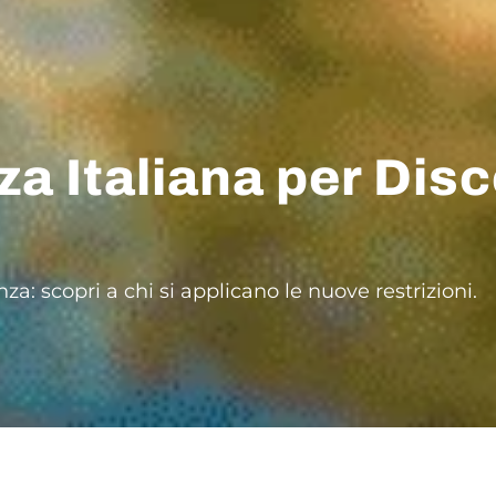
za Italiana per Dis
za: scopri a chi si applicano le nuove restrizioni.