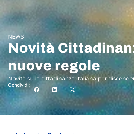
NEWS
Novità Cittadinan
nuove regole
Novità sulla cittadinanza italiana per discenden
Condividi: