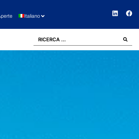
Aperte
Italiano