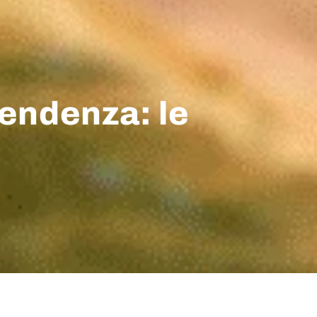
cendenza: le