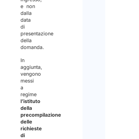
e non
dalla
data
di
presentazione
della
domanda.
In
aggiunta,
vengono
messi
a
regime
l’istituto
della
precompilazione
delle
richieste
di