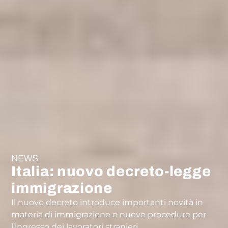
NEWS
Italia: nuovo decreto-legge
immigrazione
Il nuovo decreto introduce importanti novità in
materia di immigrazione e nuove procedure per
l’ingresso dei lavoratori stranieri.