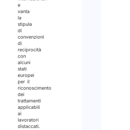
e
vanta
la
stipula
di
convenzioni
di
reciprocità
con
alcuni
stati
europei
per il
riconoscimento
dei
trattamenti
applicabili
ai
lavoratori
distaccati.