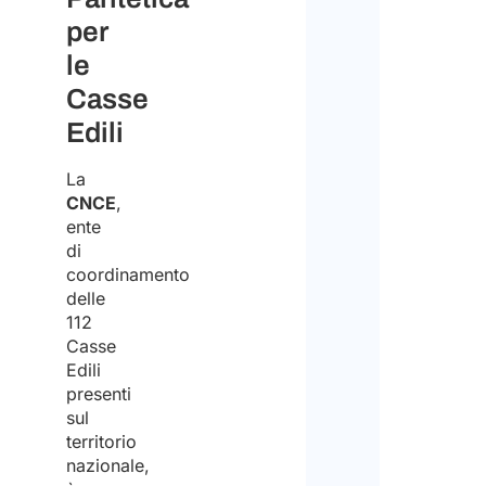
per
le
Casse
Edili
La
CNCE
,
ente
di
coordinamento
delle
112
Casse
Edili
presenti
sul
territorio
nazionale,