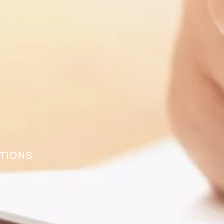
TIONS.