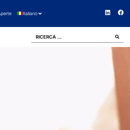
Aperte
Italiano