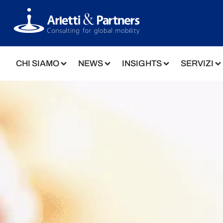
CHI SIAMO
NEWS
INSIGHTS
SERVIZI