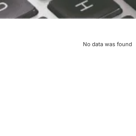
No data was found