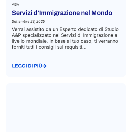
VISA
Servizi d’Immigrazione nel Mondo
Settembre 23, 2025
Verrai assistito da un Esperto dedicato di Studio
A&P specializzato nei Servizi di Immigrazione a
livello mondiale. In base al tuo caso, ti verranno
forniti tutti i consigli sui requisiti...
LEGGI DI PIÙ