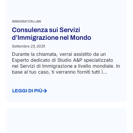
IMMIGRATION LAW
Consulenza sui Servizi
d’Immigrazione nel Mondo
Settembre 23, 2025
Durante la chiamata, verrai assistito da un
Esperto dedicato di Studio A&P specializzato
nei Servizi di Immigrazione a livello mondiale. In
base al tuo caso, ti verranno forniti tutti i...
LEGGI DI PIÙ