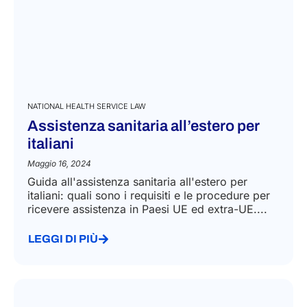
NATIONAL HEALTH SERVICE LAW
Assistenza sanitaria all’estero per
italiani
Maggio 16, 2024
Guida all'assistenza sanitaria all'estero per
italiani: quali sono i requisiti e le procedure per
ricevere assistenza in Paesi UE ed extra-UE....
LEGGI DI PIÙ