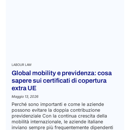
LABOUR LAW
Global mobility e previdenza: cosa
sapere sui certificati di copertura
extra UE
Maggio 13, 2026
Perché sono importanti e come le aziende
possono evitare la doppia contribuzione
previdenziale Con la continua crescita della
mobilità internazionale, le aziende italiane
inviano sempre più frequentemente dipendenti