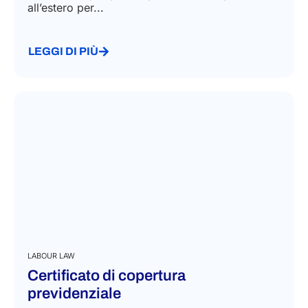
all’estero per...
LEGGI DI PIÙ
LABOUR LAW
Certificato di copertura
previdenziale