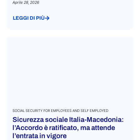
Aprile 28, 2026
LEGGI DI PIÙ
SOCIAL SECURITY FOR EMPLOYEES AND SELF EMPLOYED
Sicurezza sociale Italia-Macedonia:
l’Accordo è ratificato, ma attende
l’entrata in vigore