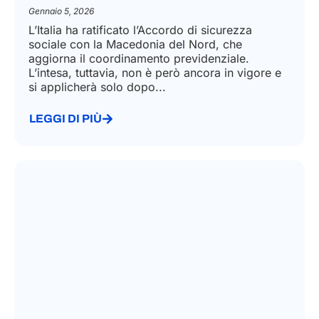
Gennaio 5, 2026
L’Italia ha ratificato l’Accordo di sicurezza
sociale con la Macedonia del Nord, che
aggiorna il coordinamento previdenziale.
L’intesa, tuttavia, non è però ancora in vigore e
si applicherà solo dopo...
LEGGI DI PIÙ