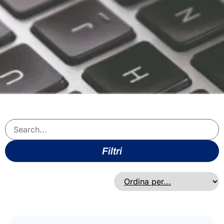
Filtri