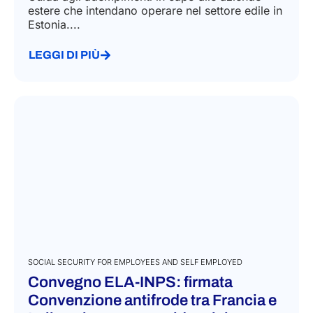
estere che intendano operare nel settore edile in
Estonia....
LEGGI DI PIÙ
SOCIAL SECURITY FOR EMPLOYEES AND SELF EMPLOYED
Convegno ELA-INPS: firmata
Convenzione antifrode tra Francia e