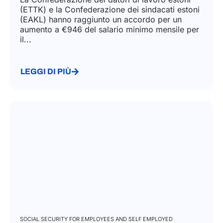
(ETTK) e la Confederazione dei sindacati estoni
(EAKL) hanno raggiunto un accordo per un
aumento a €946 del salario minimo mensile per
il...
LEGGI DI PIÙ
SOCIAL SECURITY FOR EMPLOYEES AND SELF EMPLOYED