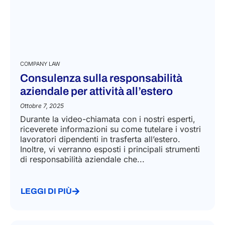
COMPANY LAW
Consulenza sulla responsabilità
aziendale per attività all’estero
Ottobre 7, 2025
Durante la video-chiamata con i nostri esperti,
riceverete informazioni su come tutelare i vostri
lavoratori dipendenti in trasferta all’estero.
Inoltre, vi verranno esposti i principali strumenti
di responsabilità aziendale che...
LEGGI DI PIÙ