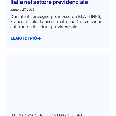
Italia nel settore previdenziale
Maggio 27, 2025
Durante il convegno promosso da ELA e INPS,
Francia e Italia hanno firmato una Convenzione
antifrode nel settore previdenziale....
LEGGI DI PIÙ
POSTING OF WORKERS FOR PROVISIONS OF SERVICES