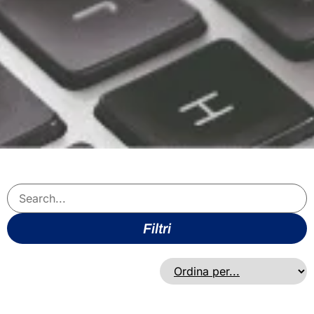
Filtri