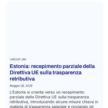
LABOUR LAW
Estonia: recepimento parziale della
Direttiva UE sulla trasparenza
retributiva
Maggio 26, 2026
L’Estonia si orienta verso un recepimento
parziale della Direttiva UE sulla trasparenza
retributiva, introducendo alcune misure chiave in
materia di trasparenza salariale e rinviando gli