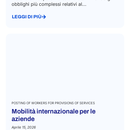
obblighi più complessi relativi al...
LEGGI DI PIÙ
POSTING OF WORKERS FOR PROVISIONS OF SERVICES
Mobilità internazionale per le
aziende
Aprile 15, 2026