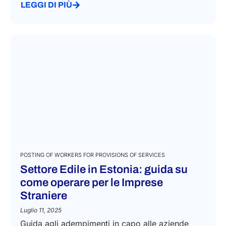
LEGGI DI PIÙ
POSTING OF WORKERS FOR PROVISIONS OF SERVICES
Settore Edile in Estonia: guida su
come operare per le Imprese
Straniere
Luglio 11, 2025
Guida agli adempimenti in capo alle aziende