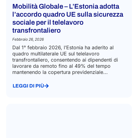
Mobilità Globale – L’Estonia adotta
l’accordo quadro UE sulla sicurezza
sociale per il telelavoro
transfrontaliero
Febbraio 26, 2026
Dal 1° febbraio 2026, l’Estonia ha aderito al
quadro multilaterale UE sul telelavoro
transfrontaliero, consentendo ai dipendenti di
lavorare da remoto fino al 49% del tempo
mantenendo la copertura previdenziale...
LEGGI DI PIÙ