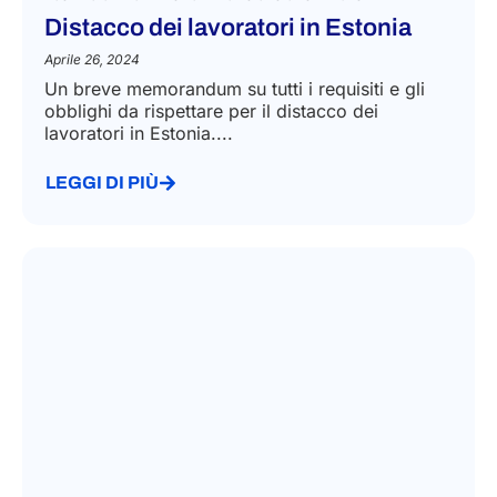
Distacco dei lavoratori in Estonia
Aprile 26, 2024
Un breve memorandum su tutti i requisiti e gli
obblighi da rispettare per il distacco dei
lavoratori in Estonia....
LEGGI DI PIÙ