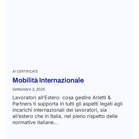
A1 CERTIFICATE
Mobilità Internazionale
Settembre 3, 2025
Lavoratori all’Estero: cosa gestire Arletti &
Partners ti supporta in tutti gli aspetti legati agli
incarichi internazionali dei lavoratori, sia
all’estero che in Italia, nel pieno rispetto delle
normative italiane...