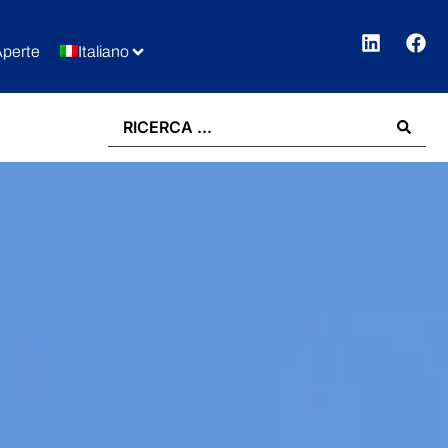
Aperte
Italiano