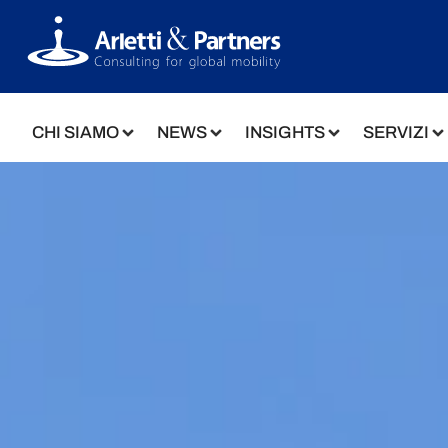
CHI SIAMO
NEWS
INSIGHTS
SERVIZI