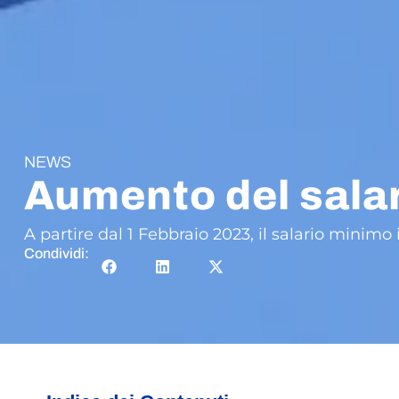
NEWS
Aumento del sala
A partire dal 1 Febbraio 2023, il salario mini
Condividi: