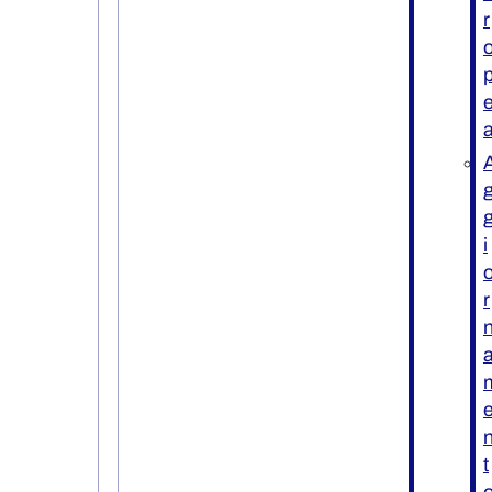
r
i
r
t