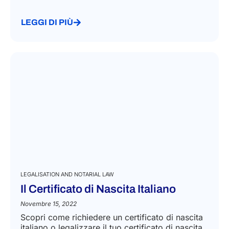
LEGGI DI PIÙ
LEGALISATION AND NOTARIAL LAW
Il Certificato di Nascita Italiano
Novembre 15, 2022
Scopri come richiedere un certificato di nascita
italiano o legalizzare il tuo certificato di nascita