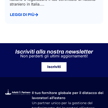
straniero in Italia....
LEGGI DI PIÙ
Iscriviti alla nostra newsletter
Non perderti gli ultimi aggiornamenti!
Iscriviti
Il tuo fornitore globale per il distacco dei
lavoratori all’estero
Un partner unico per la gestione del