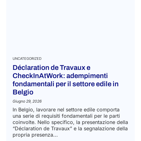
UNCATEGORIZED
Déclaration de Travaux e
CheckInAtWork: adempimenti
fondamentali per il settore edile in
Belgio
Giugno 29, 2026
In Belgio, lavorare nel settore edile comporta
una serie di requisiti fondamentali per le parti
coinvolte. Nello specifico, la presentazione della
“Déclaration de Travaux” e la segnalazione della
propria presenza...