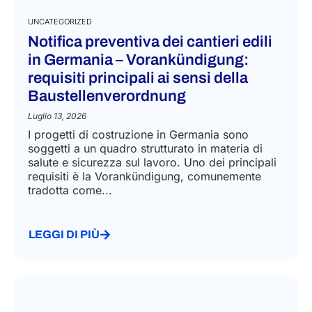
UNCATEGORIZED
Notifica preventiva dei cantieri edili
in Germania – Vorankündigung:
requisiti principali ai sensi della
Baustellenverordnung
Luglio 13, 2026
I progetti di costruzione in Germania sono
soggetti a un quadro strutturato in materia di
salute e sicurezza sul lavoro. Uno dei principali
requisiti è la Vorankündigung, comunemente
tradotta come...
LEGGI DI PIÙ