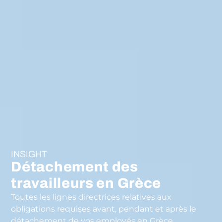
INSIGHT
Détachement des
travailleurs en Grèce
Toutes les lignes directrices relatives aux
obligations requises avant, pendant et après le
détachement de vos employés en Grèce.