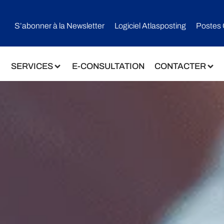
S’abonner à la Newsletter
Logiciel Atlasposting
Postes 
SERVICES
E-CONSULTATION
CONTACTER