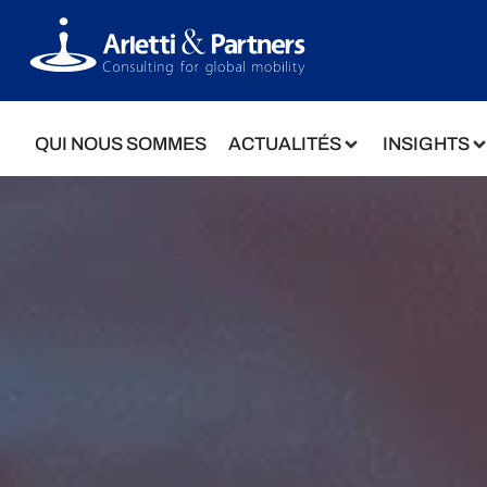
QUI NOUS SOMMES
ACTUALITÉS
INSIGHTS