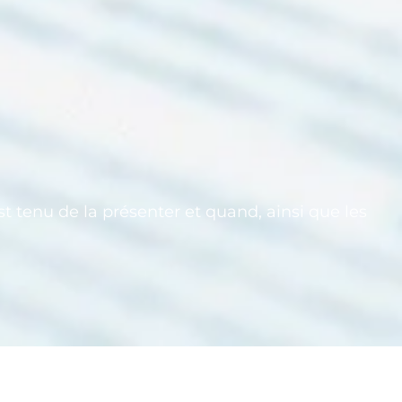
t tenu de la présenter et quand, ainsi que les