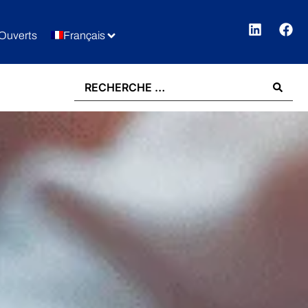
Ouverts
Français