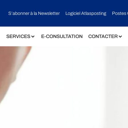
S’abonner à la Newsletter
Logiciel Atlasposting
Postes 
SERVICES
E-CONSULTATION
CONTACTER