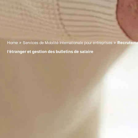
»
»
Recruteme
Home
Services de Mobilité Internationale pour entreprises
l’étranger et gestion des bulletins de salaire