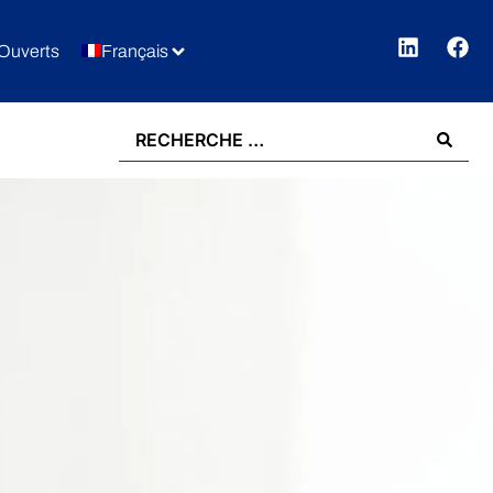
Ouverts
Français