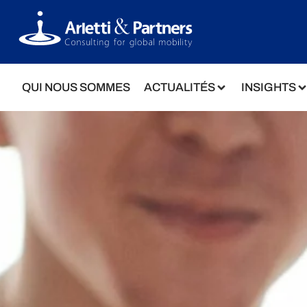
QUI NOUS SOMMES
ACTUALITÉS
INSIGHTS