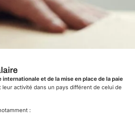
laire
internationale et de la mise en place de la paie
leur activité dans un pays différent de celui de
 notamment :