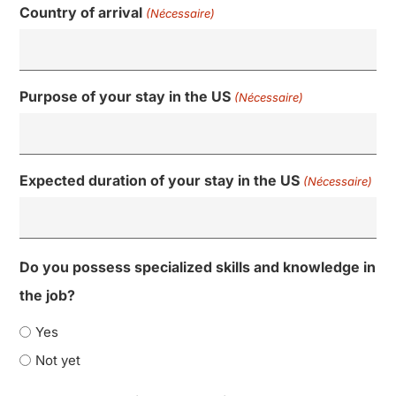
Country of arrival
(Nécessaire)
Purpose of your stay in the US
(Nécessaire)
Expected duration of your stay in the US
(Nécessaire)
Do you possess specialized skills and knowledge in
the job?
Yes
Not yet