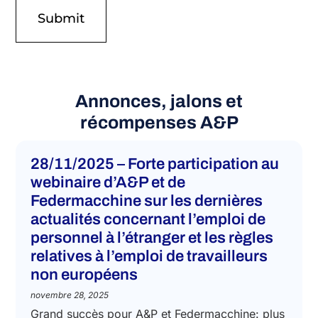
I agree.
Annonces, jalons et
récompenses A&P
28/11/2025 – Forte participation au
webinaire d’A&P et de
Federmacchine sur les dernières
actualités concernant l’emploi de
personnel à l’étranger et les règles
relatives à l’emploi de travailleurs