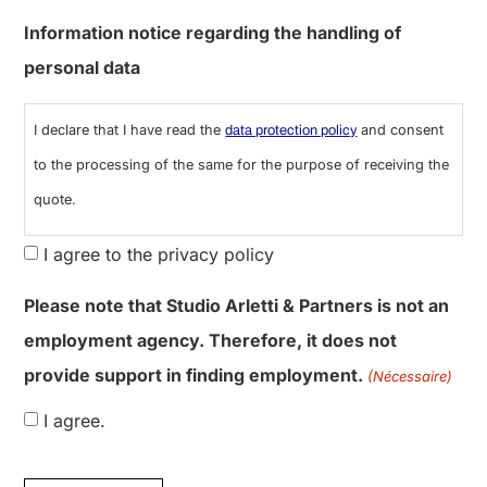
0 sur 600 caractères maximum
Information notice regarding the handling of
personal data
I declare that I have read the
and consent
data protection policy
to the processing of the same for the purpose of receiving the
quote.
I agree to the privacy policy
Please note that Studio Arletti & Partners is not an
employment agency. Therefore, it does not
provide support in finding employment.
(Nécessaire)