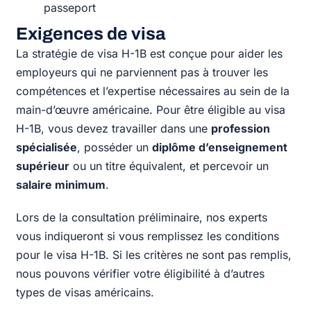
passeport
Exigences de visa
La stratégie de visa H-1B est conçue pour aider les
employeurs qui ne parviennent pas à trouver les
compétences et l’expertise nécessaires au sein de la
main-d’œuvre américaine. Pour être éligible au visa
H-1B, vous devez travailler dans une
profession
spécialisée
, posséder un
diplôme d’enseignement
supérieur
ou un titre équivalent, et percevoir un
salaire minimum
.
Lors de la consultation préliminaire, nos experts
vous indiqueront si vous remplissez les conditions
pour le visa H-1B. Si les critères ne sont pas remplis,
nous pouvons vérifier votre éligibilité à d’autres
types de visas américains.