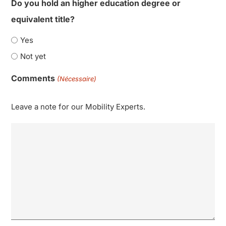
Do you hold an higher education degree or
equivalent title?
Yes
Not yet
Comments
(Nécessaire)
Leave a note for our Mobility Experts.