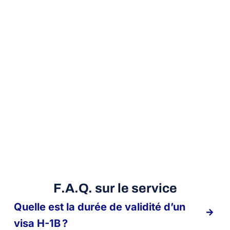
F.A.Q. sur le service
Quelle est la durée de validité d’un
visa H-1B ?