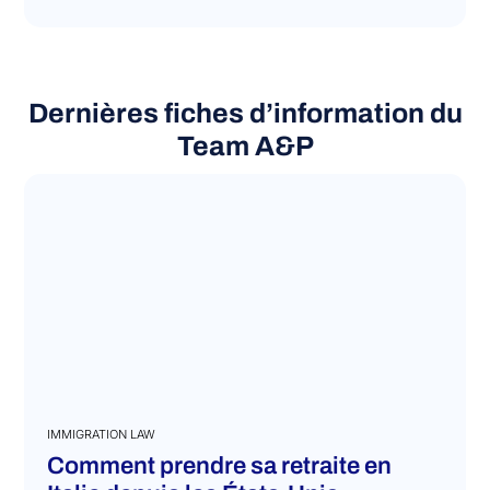
READ MORE
Dernières fiches d’information du
Team A&P