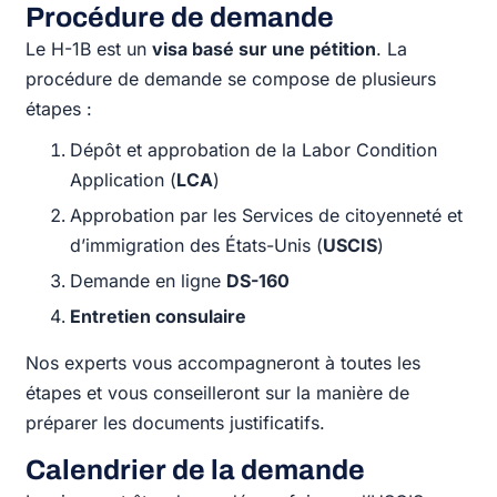
Procédure de demande
Le H-1B est un
visa basé sur une pétition
. La
procédure de demande se compose de plusieurs
étapes :
Dépôt et approbation de la Labor Condition
Application (
LCA
)
Approbation par les Services de citoyenneté et
d’immigration des États-Unis (
USCIS
)
Demande en ligne
DS-160
Entretien consulaire
Nos experts vous accompagneront à toutes les
étapes et vous conseilleront sur la manière de
préparer les documents justificatifs.
Calendrier de la demande