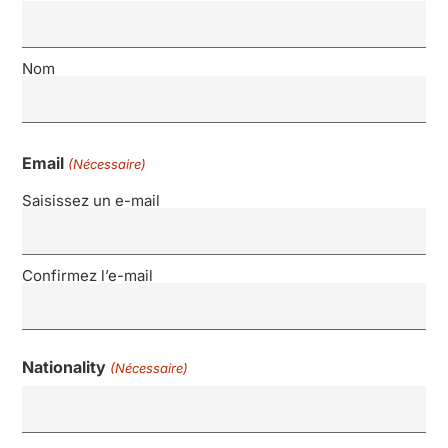
Nom
Email
(Nécessaire)
Saisissez un e-mail
Confirmez l’e-mail
Nationality
(Nécessaire)