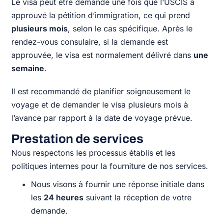
Le visa peut être demandé une fois que l’USCIS a
approuvé la pétition d’immigration, ce qui prend
plusieurs mois
, selon le cas spécifique. Après le
rendez-vous consulaire, si la demande est
approuvée, le visa est normalement délivré dans
une
semaine
.
Il est recommandé de planifier soigneusement le
voyage et de demander le visa plusieurs mois à
l’avance par rapport à la date de voyage prévue.
Prestation de services
Nous respectons les processus établis et les
politiques internes pour la fourniture de nos services.
Nous visons à fournir une réponse initiale dans
les
24 heures
suivant la réception de votre
demande.