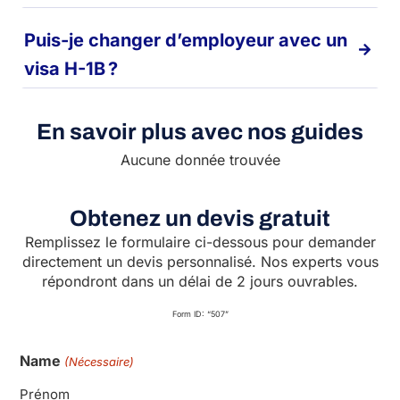
Puis-je changer d’employeur avec un
visa H-1B ?
En savoir plus avec nos guides
Aucune donnée trouvée
Obtenez un devis gratuit
Remplissez le formulaire ci-dessous pour demander
directement un devis personnalisé. Nos experts vous
répondront dans un délai de 2 jours ouvrables.
Form ID: “507”
Name
(Nécessaire)
Prénom