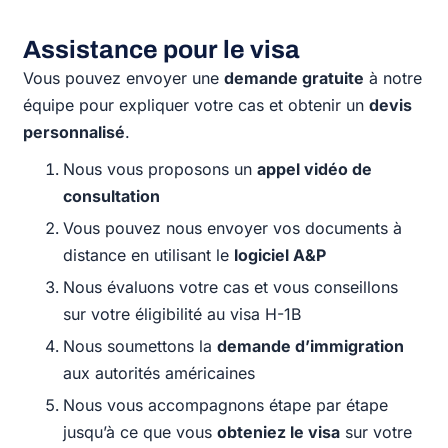
Assistance pour le visa
Vous pouvez envoyer une
demande gratuite
à notre
équipe pour expliquer votre cas et obtenir un
devis
personnalisé
.
Nous vous proposons un
appel vidéo de
consultation
Vous pouvez nous envoyer vos documents à
distance en utilisant le
logiciel A&P
Nous évaluons votre cas et vous conseillons
sur votre éligibilité au visa H-1B
Nous soumettons la
demande d’immigration
aux autorités américaines
Nous vous accompagnons étape par étape
jusqu’à ce que vous
obteniez le visa
sur votre