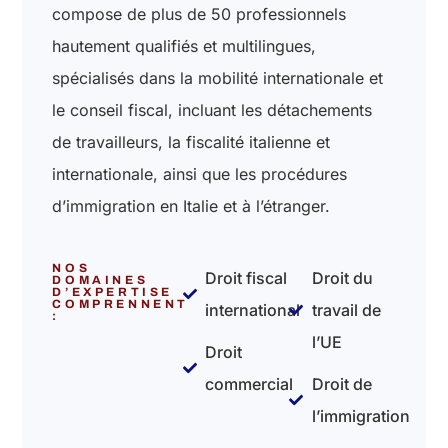
compose de plus de 50 professionnels
hautement qualifiés et multilingues,
spécialisés dans la mobilité internationale et
le conseil fiscal, incluant les détachements
de travailleurs, la fiscalité italienne et
internationale, ainsi que les procédures
d’immigration en Italie et à l’étranger.
NOS
Droit fiscal
Droit du
DOMAINES
D’EXPERTISE
COMPRENNENT
international
travail de
:
l’UE
Droit
commercial
Droit de
l’immigration