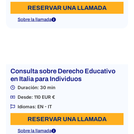
RESERVAR UNA LLAMADA
Sobre la llamada
Consulta sobre Derecho Educativo
en Italia para Individuos
Duración: 30 min
Desde: 110 EUR €
Idiomas: EN - IT
RESERVAR UNA LLAMADA
Sobre la llamada