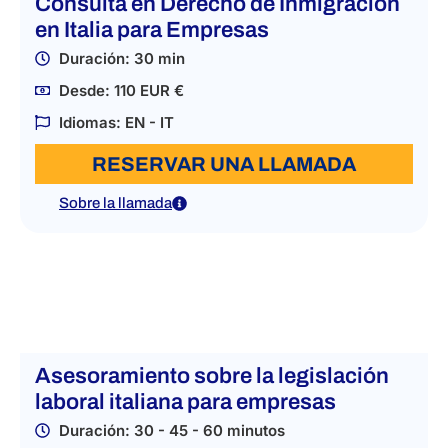
Consulta en Derecho de Inmigración
en Italia para Empresas
Duración: 30 min
Desde: 110 EUR €
Idiomas: EN - IT
RESERVAR UNA LLAMADA
Sobre la llamada
Asesoramiento sobre la legislación
laboral italiana para empresas
Duración: 30 - 45 - 60 minutos