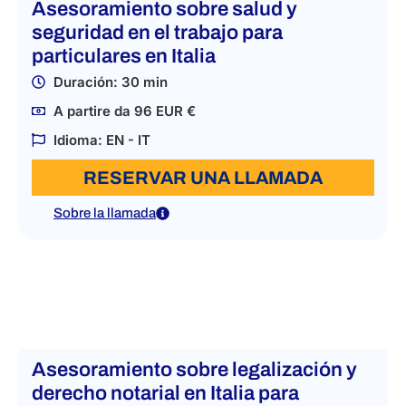
Asesoramiento sobre salud y
seguridad en el trabajo para
particulares en Italia
Duración: 30 min
A partire da 96 EUR €
Idioma: EN - IT
RESERVAR UNA LLAMADA
Sobre la llamada
Asesoramiento sobre legalización y
derecho notarial en Italia para