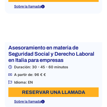
Sobre la llamada
Asesoramiento en materia de
Seguridad Social y Derecho Laboral
en Italia para empresas
Duración: 30 - 45 - 60 minutos
A partir de: 96 € €
Idioma: EN
RESERVAR UNA LLAMADA
Sobre la llamada