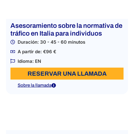
Asesoramiento sobre la normativa de
tráfico en Italia para individuos
Duración: 30 - 45 - 60 minutos
A partir de: €96 €
Idioma: EN
RESERVAR UNA LLAMADA
Sobre la llamada