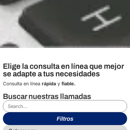
Elige la consulta en línea que mejor
se adapte a tus necesidades
Consulta en línea
rápida
y
fiable.
Buscar nuestras llamadas
Filtros