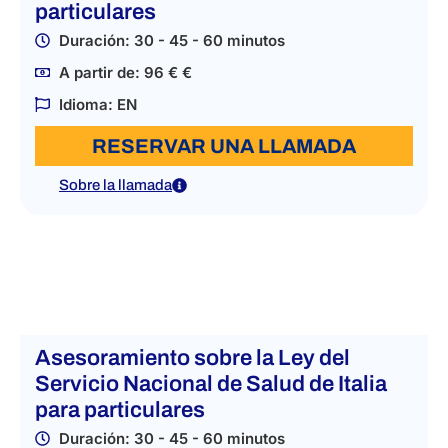
particulares
Duración: 30 - 45 - 60 minutos
A partir de: 96 € €
Idioma: EN
RESERVAR UNA LLAMADA
Sobre la llamada
Asesoramiento sobre la Ley del
Servicio Nacional de Salud de Italia
para particulares
Duración: 30 - 45 - 60 minutos