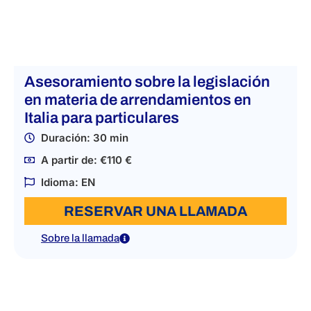
Asesoramiento sobre la legislación
en materia de arrendamientos en
Italia para particulares
Duración: 30 min
A partir de: €110 €
Idioma: EN
RESERVAR UNA LLAMADA
Sobre la llamada