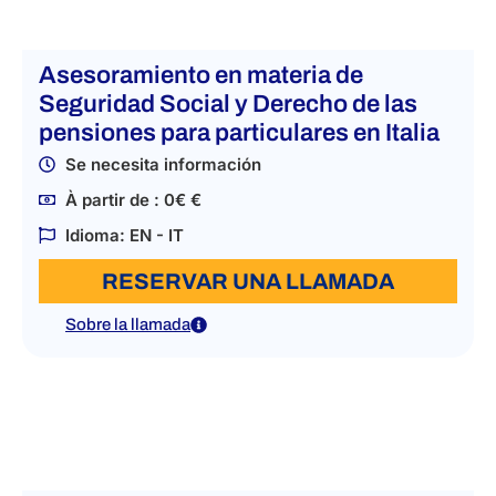
Asesoramiento en materia de
Seguridad Social y Derecho de las
pensiones para particulares en Italia
Se necesita información
À partir de : 0€ €
Idioma: EN - IT
RESERVAR UNA LLAMADA
Sobre la llamada