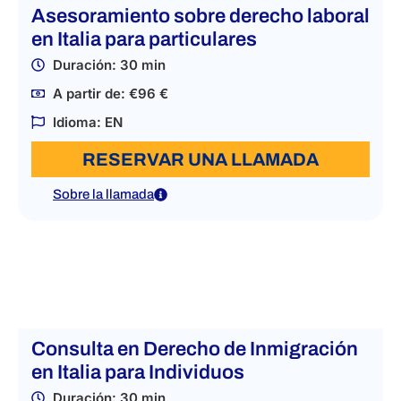
Asesoramiento sobre derecho laboral
en Italia para particulares
Duración: 30 min
A partir de: €96 €
Idioma: EN
RESERVAR UNA LLAMADA
Sobre la llamada
Consulta en Derecho de Inmigración
en Italia para Individuos
Duración: 30 min