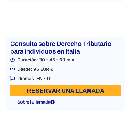
Consulta sobre Derecho Tributario
para individuos en Italia
Duración: 30 - 45 - 60 min
Desde: 96 EUR €
Idiomas: EN - IT
RESERVAR UNA LLAMADA
Sobre la llamada