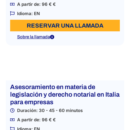
A partir de: 96 € €
Idioma: EN
RESERVAR UNA LLAMADA
Sobre la llamada
Asesoramiento en materia de
legislación y derecho notarial en Italia
para empresas
Duración: 30 - 45 - 60 minutos
A partir de: 96 € €
Idioma: EN