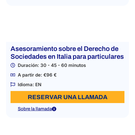
Asesoramiento sobre el Derecho de
Sociedades en Italia para particulares
Duración: 30 - 45 - 60 minutos
A partir de: €96 €
Idioma: EN
RESERVAR UNA LLAMADA
Sobre la llamada