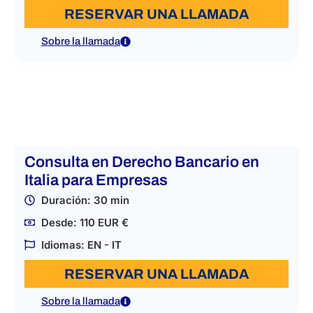
RESERVAR UNA LLAMADA
Sobre la llamada
Consulta en Derecho Bancario en
Italia para Empresas
Duración: 30 min
Desde: 110 EUR €
Idiomas: EN - IT
RESERVAR UNA LLAMADA
Sobre la llamada