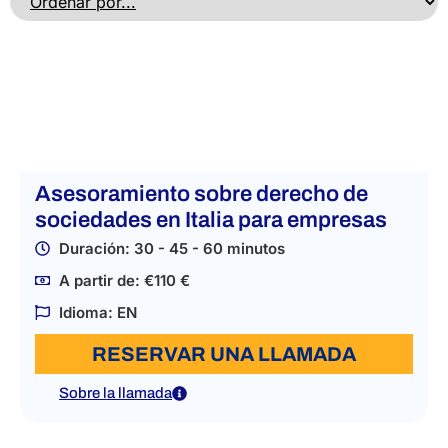
Asesoramiento sobre derecho de
sociedades en Italia para empresas
Duración: 30 - 45 - 60 minutos
A partir de: €110 €
Idioma: EN
RESERVAR UNA LLAMADA
Sobre la llamada