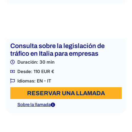
Consulta sobre la legislación de
tráfico en Italia para empresas
Duración: 30 min
Desde: 110 EUR €
Idiomas: EN - IT
RESERVAR UNA LLAMADA
Sobre la llamada