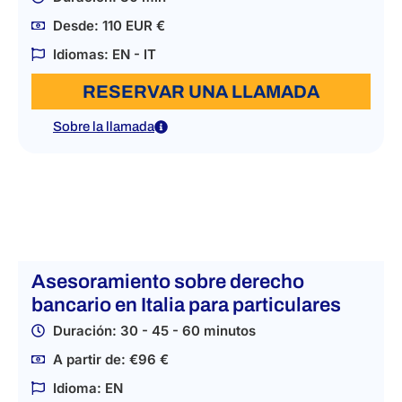
Desde: 110 EUR €
Idiomas: EN - IT
RESERVAR UNA LLAMADA
Sobre la llamada
Asesoramiento sobre derecho
bancario en Italia para particulares
Duración: 30 - 45 - 60 minutos
A partir de: €96 €
Idioma: EN