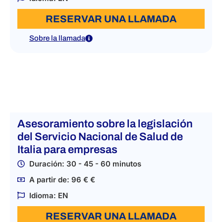
RESERVAR UNA LLAMADA
Sobre la llamada
Asesoramiento sobre la legislación
del Servicio Nacional de Salud de
Italia para empresas
Duración: 30 - 45 - 60 minutos
A partir de: 96 € €
Idioma: EN
RESERVAR UNA LLAMADA