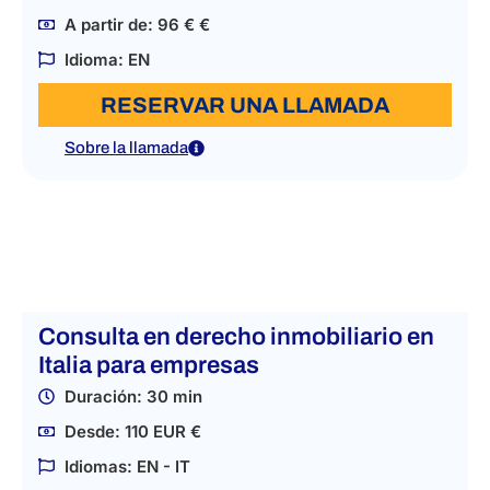
A partir de: 96 € €
Idioma: EN
RESERVAR UNA LLAMADA
Sobre la llamada
Consulta en derecho inmobiliario en
Italia para empresas
Duración: 30 min
Desde: 110 EUR €
Idiomas: EN - IT