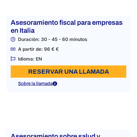
Asesoramiento fiscal para empresas
en Italia
Duración: 30 - 45 - 60 minutos
A partir de: 96 € €
Idioma: EN
RESERVAR UNA LLAMADA
Sobre la llamada
Asesoramiento sobre salud y