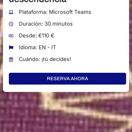
Plataforma: Microsoft Teams
Duración: 30 minutos
Desde: €110 €
Idioma: EN - IT
Cuándo: ¡tú decides!
RESERVA AHORA