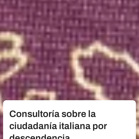
Consultoría sobre la
ciudadanía italiana por
descendencia