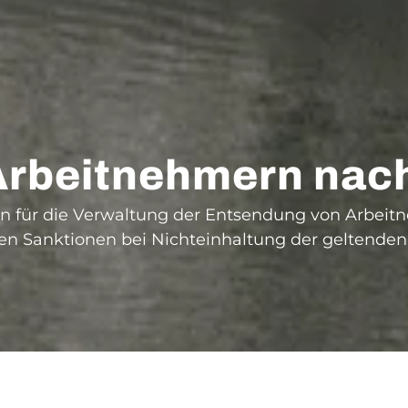
Arbeitnehmern nac
ien für die Verwaltung der Entsendung von Arbeit
Sanktionen bei Nichteinhaltung der geltenden V