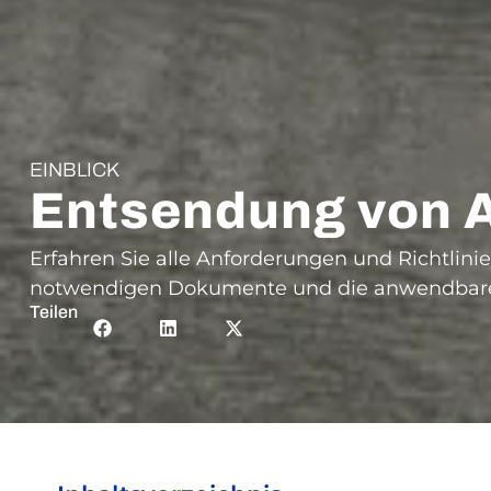
EINBLICK
Entsendung von 
Erfahren Sie alle Anforderungen und Richtlin
notwendigen Dokumente und die anwendbaren 
Teilen