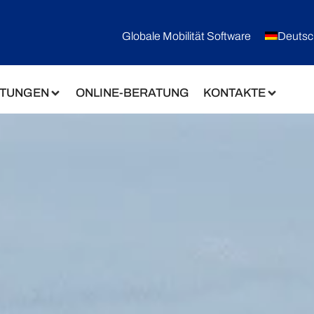
Globale Mobilität Software
Deutsc
STUNGEN
ONLINE-BERATUNG
KONTAKTE