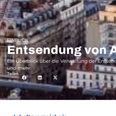
EINBLICK
Entsendung von A
Ein Überblick über die Verwaltung der Entse
und mehr.
Teilen