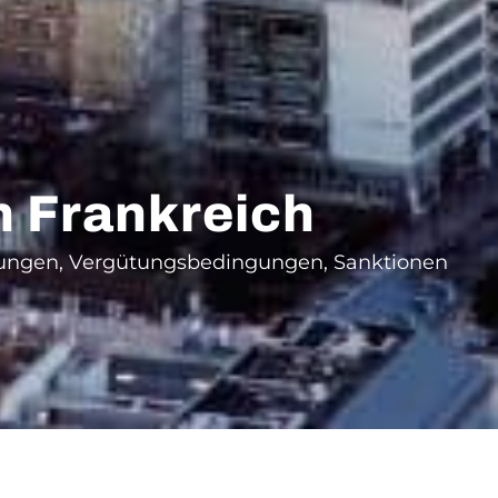
 Frankreich
htungen, Vergütungsbedingungen, Sanktionen