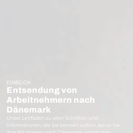
EINBLICK
Entsendung von
Arbeitnehmern nach
Dänemark
Unser Leitfaden zu allen Schritten und
Informationen, die Sie kennen sollten, bevor Sie
Ihre Mitarbeiter nach Dänemark entsenden.