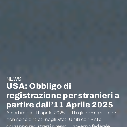
NEWS
USA: Obbligo di
registrazione per stranieri a
partire dall’11 Aprile 2025
A partire dall’11 aprile 2025, tutti gli immigrati che
non sono entrati negli Stati Uniti con visto
dovranno registrarsi presso il governo federale.