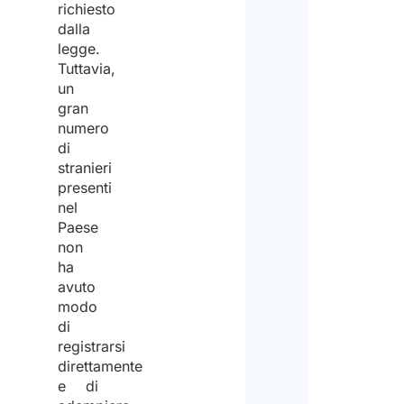
richiesto
dalla
legge.
Tuttavia,
un
gran
numero
di
stranieri
presenti
nel
Paese
non
ha
avuto
modo
di
registrarsi
direttamente
e di