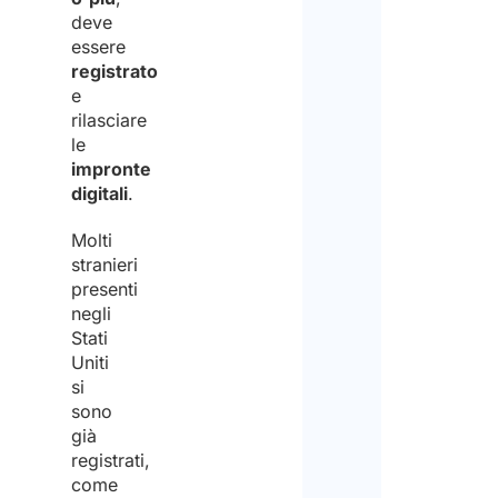
deve
essere
registrato
e
rilasciare
le
impronte
digitali
.
Molti
stranieri
presenti
negli
Stati
Uniti
si
sono
già
registrati,
come