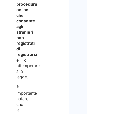
procedura
online
che
consente
agli
stranieri
non
registrati
di
registrarsi
e di
ottemperare
alla
legge.
È
importante
notare
che
la