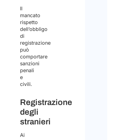
Il
mancato
rispetto
dell’obbligo
di
registrazione
può
comportare
sanzioni
penali
e
civili.
Registrazione
degli
stranieri
Ai