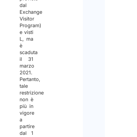
dal
Exchange
Visitor
Program)
e visti
L, ma
è
scaduta
il 31
marzo
2021.
Pertanto,
tale
restrizione
non è
più in
vigore
a
partire
dal 1