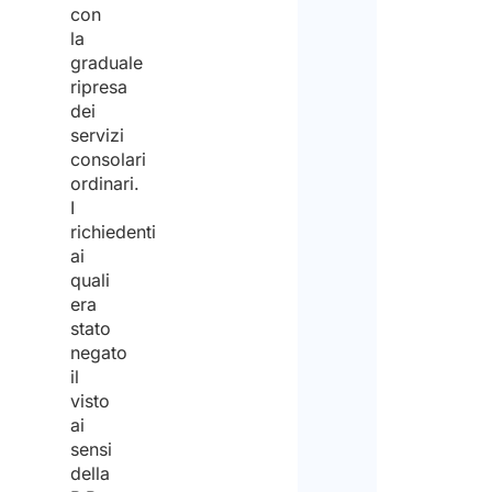
con
la
graduale
ripresa
dei
servizi
consolari
ordinari.
I
richiedenti
ai
quali
era
stato
negato
il
visto
ai
sensi
della