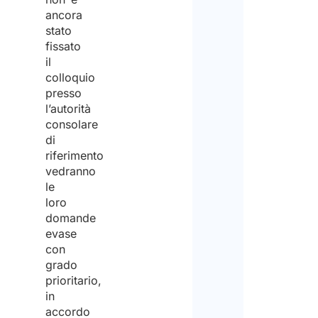
ancora
stato
fissato
il
colloquio
presso
l’autorità
consolare
di
riferimento
vedranno
le
loro
domande
evase
con
grado
prioritario,
in
accordo