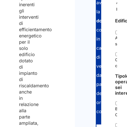
avere
Azien
inerenti
profe
gli
la
interventi
documentazi
Edifi
di
efficientamento
conforme
energetico
Abita
in
per il
singol
caso
solo
edificio
di
Condo
dotato
condo
verifica
di
impianto
da
Tipol
di
opera
parte
riscaldamento
sei
anche
inter
degli
in
organi
relazione
Bonus
alla
competenti.
Casa
parte
ampliata,