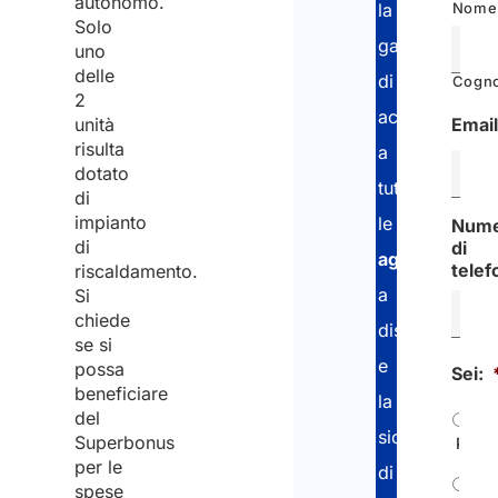
autonomo.
Nome
la
Solo
garanzia
uno
delle
di
Cogn
2
accedere
unità
Email
risulta
a
dotato
tutte
di
impianto
le
Num
di
di
agevolazioni
telef
riscaldamento.
a
Si
chiede
disposizione
se si
e
possa
Sei:
beneficiare
la
del
sicurezza
Superbonus
Priva
per le
di
spese