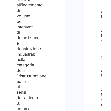
Da
all’incremento
0
di
a
volume
10k
per
interventi
Da
di
10k
demolizione
a
e
30k
ricostruzione
inquadrabili
nella
Da
categoria
30k
della
a
“ristrutturazione
50k
edilizia”
ai
Da
sensi
50k
dell’articolo
a
3,
100k
comma