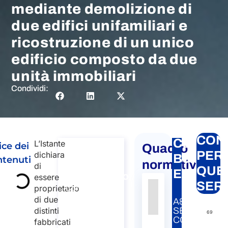
mediante demolizione di
due edifici unifamiliari e
ricostruzione di un unico
edificio composto da due
unità immobiliari
Condividi:
CON
Consule
L’Istante
ice dei
Quadro
Consulenza
PER
dichiara
Bonus
tenuti
per Bonus
normativo
di
QUE
Edilizi
Ristrutturazioni
essere
SERV
proprietario
Consulenza
Autorità
Fonte
Numero
Articolo
Data
Link
per Bonus
di due
A&P
Ristrutturazioni
distinti
SERVIZIO
Nessun
69
CORRELATO
fabbricati
Durata: 30
dato