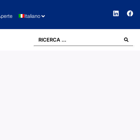
Aperte
Italiano