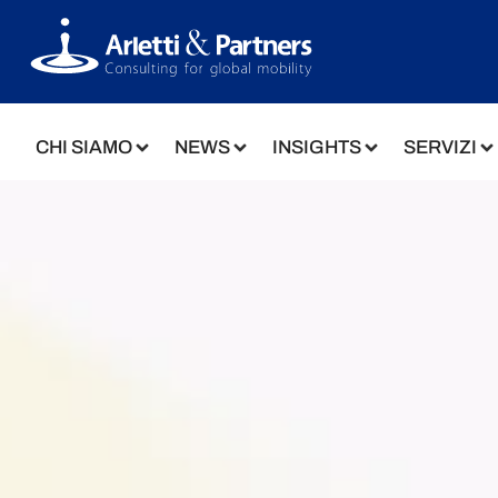
CHI SIAMO
NEWS
INSIGHTS
SERVIZI