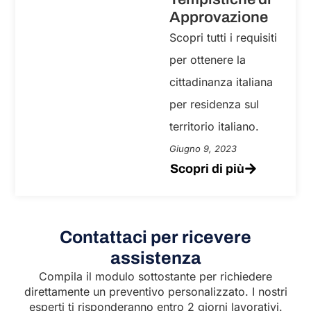
Approvazione
Scopri tutti i requisiti
per ottenere la
cittadinanza italiana
per residenza sul
territorio italiano.
Giugno 9, 2023
Scopri di più
Contattaci per ricevere
assistenza
Compila il modulo sottostante per richiedere
direttamente un preventivo personalizzato. I nostri
esperti ti risponderanno entro 2 giorni lavorativi.