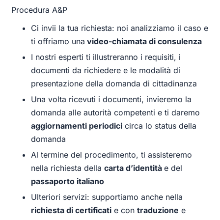
Procedura A&P
Ci invii la tua richiesta: noi analizziamo il caso e
ti offriamo una
video-chiamata di consulenza
I nostri esperti ti illustreranno i requisiti, i
documenti da richiedere e le modalità di
presentazione della domanda di cittadinanza
Una volta ricevuti i documenti, invieremo la
domanda alle autorità competenti e ti daremo
aggiornamenti periodici
circa lo status della
domanda
Al termine del procedimento, ti assisteremo
nella richiesta della
carta d’identità
e del
passaporto italiano
Ulteriori servizi: supportiamo anche nella
richiesta di certificati
e con
traduzione
e