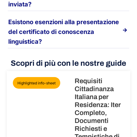
inviata?
Esistono esenzioni alla presentazione
del certificato di conoscenza
linguistica?
Scopri di più con le nostre guide
Requisiti
Highlighted info-sheet
Cittadinanza
Italiana per
Residenza: Iter
Completo,
Documenti
Richiesti e
Tempistiche di