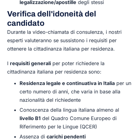
legalizzazione/apostille
degli stessi
Verifica dell'idoneità del
candidato
Durante la video-chiamata di consulenza, i nostri
esperti valuteranno se sussistono i requisiti per
ottenere la cittadinanza italiana per residenza.
I
requisiti generali
per poter richiedere la
cittadinanza italiana per residenza sono:
Residenza legale e continuativa in Italia
per un
certo numero di anni, che varia in base alla
nazionalità del richiedente
Conoscenza della lingua italiana almeno al
livello B1
del Quadro Comune Europeo di
Riferimento per le Lingue (QCER)
Assenza di
carichi pendenti