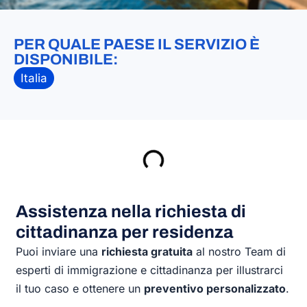
PER QUALE PAESE IL SERVIZIO È
DISPONIBILE:
Italia
Assistenza nella richiesta di
cittadinanza per residenza
Puoi inviare una
richiesta gratuita
al nostro Team di
esperti di immigrazione e cittadinanza per illustrarci
il tuo caso e ottenere un
preventivo personalizzato
.