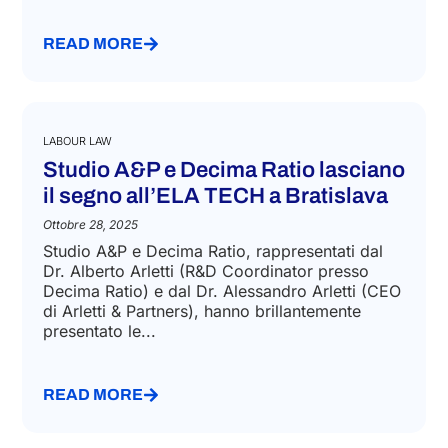
READ MORE
LABOUR LAW
Studio A&P e Decima Ratio lasciano
il segno all’ELA TECH a Bratislava
Ottobre 28, 2025
Studio A&P e Decima Ratio, rappresentati dal
Dr. Alberto Arletti (R&D Coordinator presso
Decima Ratio) e dal Dr. Alessandro Arletti (CEO
di Arletti & Partners), hanno brillantemente
presentato le...
READ MORE