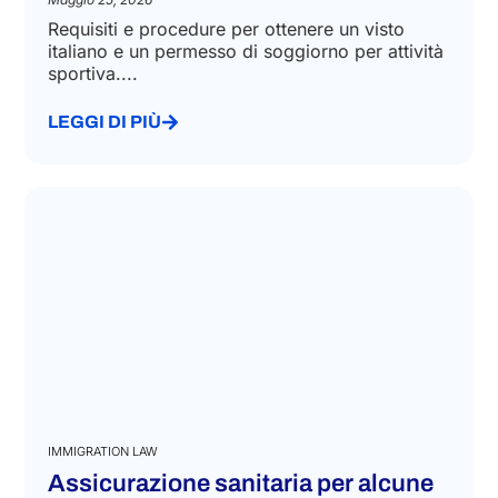
Requisiti e procedure per ottenere un visto
italiano e un permesso di soggiorno per attività
sportiva....
LEGGI DI PIÙ
IMMIGRATION LAW
Assicurazione sanitaria per alcune