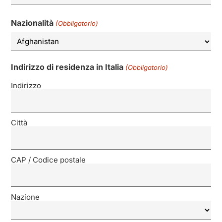
Nazionalità
(Obbligatorio)
Indirizzo di residenza in Italia
(Obbligatorio)
Indirizzo
Città
CAP / Codice postale
Nazione