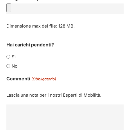
Dimensione max del file: 128 MB.
Hai carichi pendenti?
Sì
No
Commenti
(Obbligatorio)
Lascia una nota per i nostri Esperti di Mobilità.