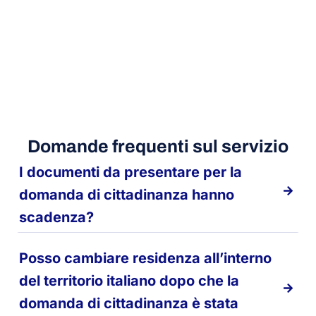
Domande frequenti sul servizio
I documenti da presentare per la
domanda di cittadinanza hanno
scadenza?
Posso cambiare residenza all’interno
del territorio italiano dopo che la
domanda di cittadinanza è stata