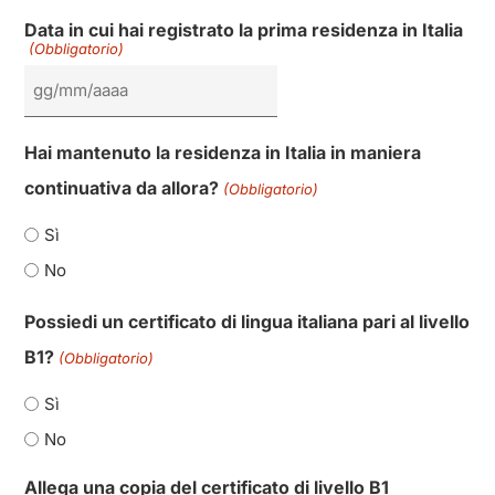
Data in cui hai registrato la prima residenza in Italia
(Obbligatorio)
Hai mantenuto la residenza in Italia in maniera
continuativa da allora?
(Obbligatorio)
Sì
No
Possiedi un certificato di lingua italiana pari al livello
B1?
(Obbligatorio)
Sì
No
Allega una copia del certificato di livello B1