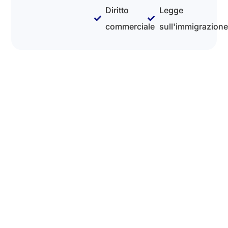
Diritto
Legge
commerciale
sull'immigrazione