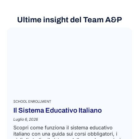
Ultime insight del Team A&P
SCHOOL ENROLLMENT
Il Sistema Educativo Italiano
Luglio 6, 2026
Scopri come funziona il sistema educativo
italiano con una guida sui corsi obbligatori, i