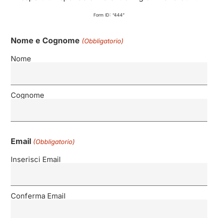
Form ID: “444”
Nome e Cognome
(Obbligatorio)
Nome
Cognome
Email
(Obbligatorio)
Inserisci Email
Conferma Email