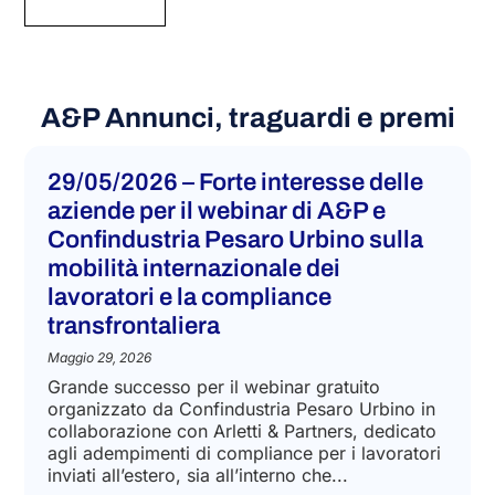
A&P Annunci, traguardi e premi​
29/05/2026 – Forte interesse delle
aziende per il webinar di A&P e
Confindustria Pesaro Urbino sulla
mobilità internazionale dei
lavoratori e la compliance
transfrontaliera
Maggio 29, 2026
Grande successo per il webinar gratuito
organizzato da Confindustria Pesaro Urbino in
collaborazione con Arletti & Partners, dedicato
agli adempimenti di compliance per i lavoratori
inviati all’estero, sia all’interno che...