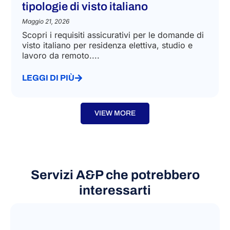
tipologie di visto italiano
Maggio 21, 2026
Scopri i requisiti assicurativi per le domande di
visto italiano per residenza elettiva, studio e
lavoro da remoto....
LEGGI DI PIÙ
VIEW MORE
Servizi A&P che potrebbero
interessarti