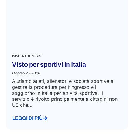
IMMIGRATION LAW
Visto per sportivi in Italia
Maggio 25, 2026
Aiutiamo atleti, allenatori e società sportive a
gestire la procedura per l’ingresso e il
soggiorno in Italia per attività sportiva. Il
servizio è rivolto principalmente a cittadini non
UE che...
LEGGI DI PIÙ