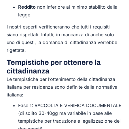
Reddito
non inferiore al minimo stabilito dalla
legge
I nostri esperti verificheranno che tutti i requisiti
siano rispettati. Infatti, in mancanza di anche solo
uno di questi, la domanda di cittadinanza verrebbe
rigettata.
Tempistiche per ottenere la
cittadinanza
Le tempistiche per l’ottenimento della cittadinanza
italiana per residenza sono definite dalla normativa
italiana:
Fase 1: RACCOLTA E VERIFICA DOCUMENTALE
(di solito 30-40gg ma variabile in base alle
tempistiche per traduzione e legalizzazione dei
documenti)