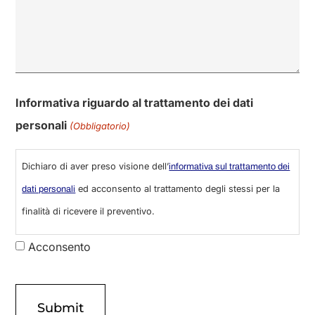
Informativa riguardo al trattamento dei dati
personali
(Obbligatorio)
Dichiaro di aver preso visione dell’
informativa sul trattamento dei
ed acconsento al trattamento degli stessi per la
dati personali
finalità di ricevere il preventivo.
Acconsento