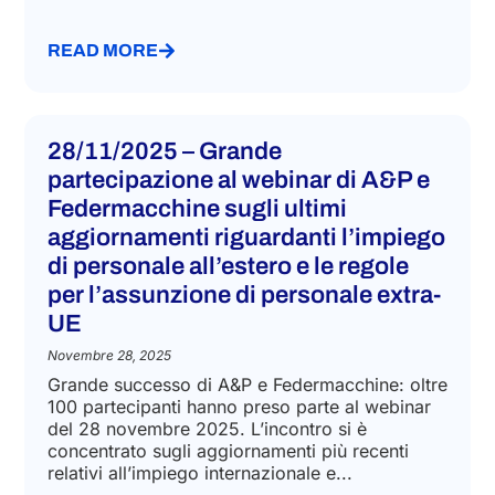
READ MORE
28/11/2025 – Grande
partecipazione al webinar di A&P e
Federmacchine sugli ultimi
aggiornamenti riguardanti l’impiego
di personale all’estero e le regole
per l’assunzione di personale extra-
UE
Novembre 28, 2025
Grande successo di A&P e Federmacchine: oltre
100 partecipanti hanno preso parte al webinar
del 28 novembre 2025. L’incontro si è
concentrato sugli aggiornamenti più recenti
relativi all’impiego internazionale e...