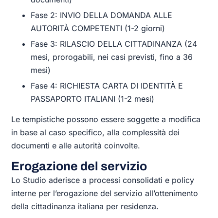
Fase 2: INVIO DELLA DOMANDA ALLE
AUTORITÀ COMPETENTI (1-2 giorni)
Fase 3: RILASCIO DELLA CITTADINANZA (24
mesi, prorogabili, nei casi previsti, fino a 36
mesi)
Fase 4: RICHIESTA CARTA DI IDENTITÀ E
PASSAPORTO ITALIANI (1-2 mesi)
Le tempistiche possono essere soggette a modifica
in base al caso specifico, alla complessità dei
documenti e alle autorità coinvolte.
Erogazione del servizio
Lo Studio aderisce a processi consolidati e policy
interne per l’erogazione del servizio all’ottenimento
della cittadinanza italiana per residenza.