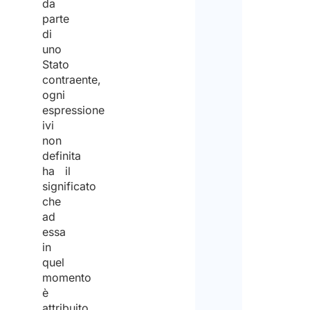
da
parte
di
uno
Stato
contraente,
ogni
espressione
ivi
non
definita
ha il
significato
che
ad
essa
in
quel
momento
è
attribuito