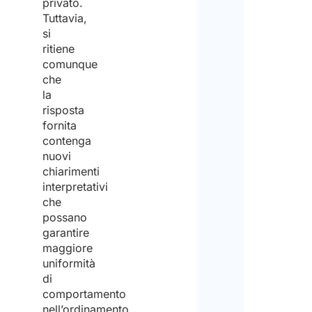
privato.
Tuttavia,
si
ritiene
comunque
che
la
risposta
fornita
contenga
nuovi
chiarimenti
interpretativi
che
possano
garantire
maggiore
uniformità
di
comportamento
nell’ordinamento