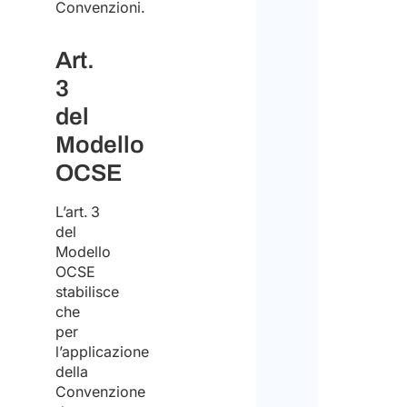
Convenzioni.
Art.
3
del
Modello
OCSE
L’art. 3
del
Modello
OCSE
stabilisce
che
per
l’applicazione
della
Convenzione