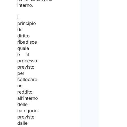
interno.
Il
principio
di
diritto
ribadisce
quale
è il
processo
previsto
per
collocare
un
reddito
all’interno
delle
categorie
previste
dalle