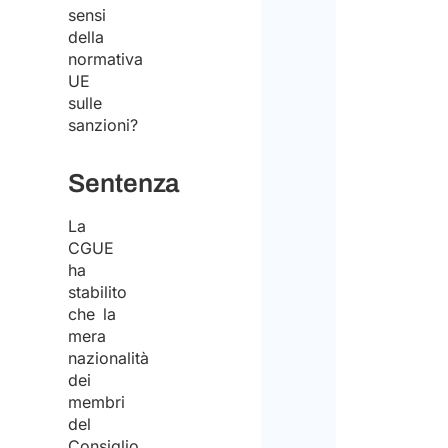
sensi
della
normativa
UE
sulle
sanzioni?
Sentenza
La
CGUE
ha
stabilito
che la
mera
nazionalità
dei
membri
del
Consiglio