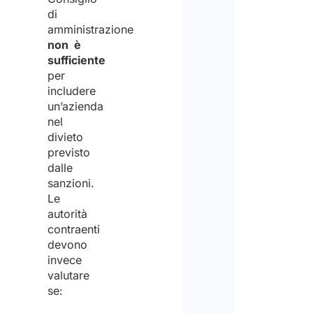
di
amministrazione
non è
sufficiente
per
includere
un’azienda
nel
divieto
previsto
dalle
sanzioni.
Le
autorità
contraenti
devono
invece
valutare
se: