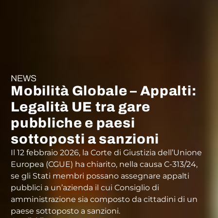
NEWS
Mobilità Globale – Appalti:
Legalità UE tra gare
pubbliche e paesi
sottoposti a sanzioni
Il 12 febbraio 2026, la Corte di Giustizia dell’Unione
Europea (CGUE) ha chiarito, nella causa C-313/24,
se gli Stati membri possano assegnare appalti
pubblici a un’azienda il cui Consiglio di
amministrazione sia composto da cittadini di un
paese sottoposto a sanzioni.