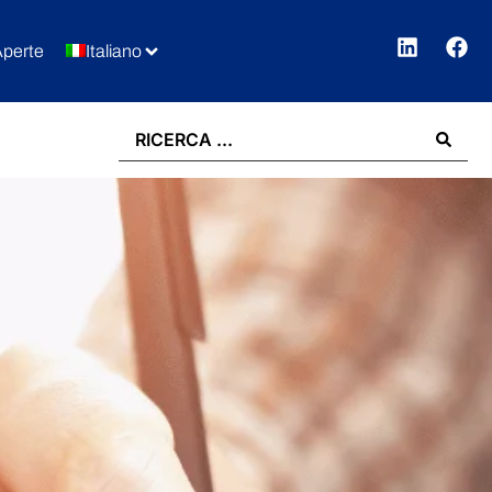
Aperte
Italiano