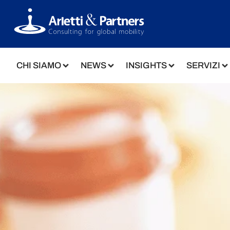
CHI SIAMO
NEWS
INSIGHTS
SERVIZI