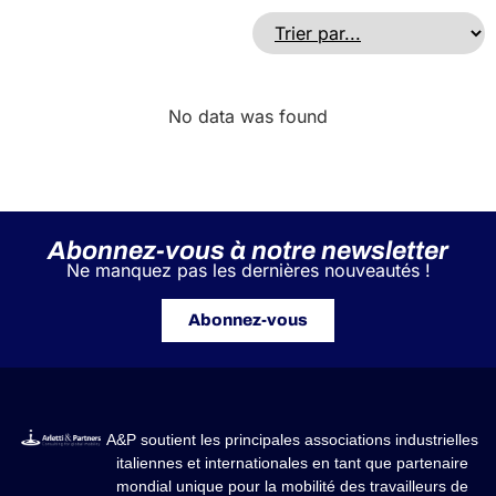
No data was found
Abonnez-vous à notre newsletter
Ne manquez pas les dernières nouveautés !
Abonnez-vous
A&P soutient les principales associations industrielles
italiennes et internationales en tant que partenaire
mondial unique pour la mobilité des travailleurs de