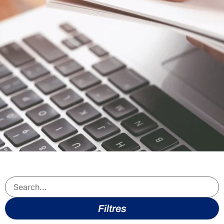
Filtres