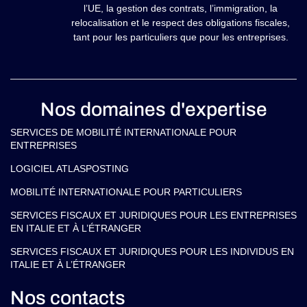
l’UE, la gestion des contrats, l’immigration, la
relocalisation et le respect des obligations fiscales,
tant pour les particuliers que pour les entreprises.
Nos domaines d'expertise
SERVICES DE MOBILITÉ INTERNATIONALE POUR
ENTREPRISES
LOGICIEL ATLASPOSTING
MOBILITÉ INTERNATIONALE POUR PARTICULIERS
SERVICES FISCAUX ET JURIDIQUES POUR LES ENTREPRISES
EN ITALIE ET À L’ÉTRANGER
SERVICES FISCAUX ET JURIDIQUES POUR LES INDIVIDUS EN
ITALIE ET À L’ÉTRANGER
Nos contacts