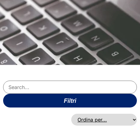
Filtri