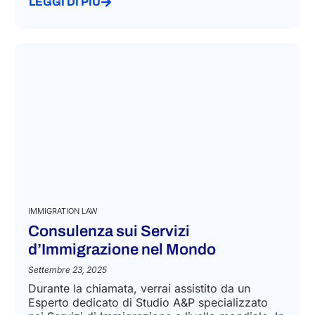
LEGGI DI PIÙ
IMMIGRATION LAW
Consulenza sui Servizi
d’Immigrazione nel Mondo
Settembre 23, 2025
Durante la chiamata, verrai assistito da un
Esperto dedicato di Studio A&P specializzato