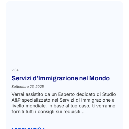
VISA
Servizi d’Immigrazione nel Mondo
Settembre 23, 2025
Verrai assistito da un Esperto dedicato di Studio
A&P specializzato nei Servizi di Immigrazione a
livello mondiale. In base al tuo caso, ti verranno
forniti tutti i consigli sui requisiti...