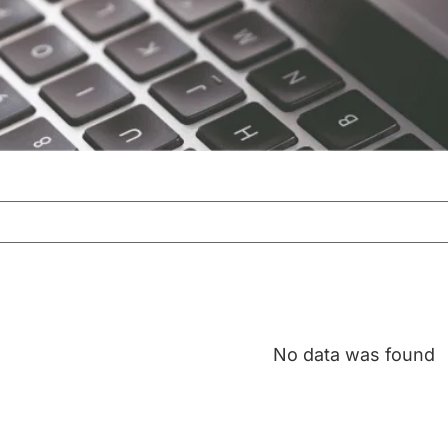
No data was found