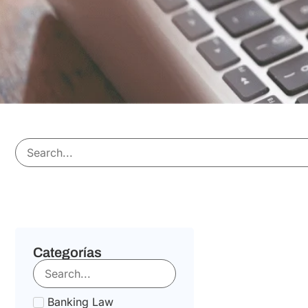
Categorías
Banking Law