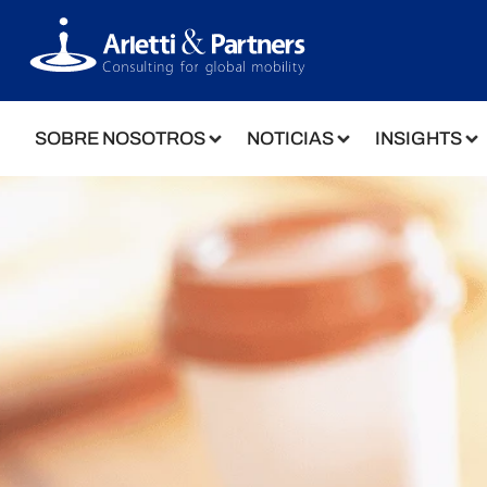
SOBRE NOSOTROS
NOTICIAS
INSIGHTS