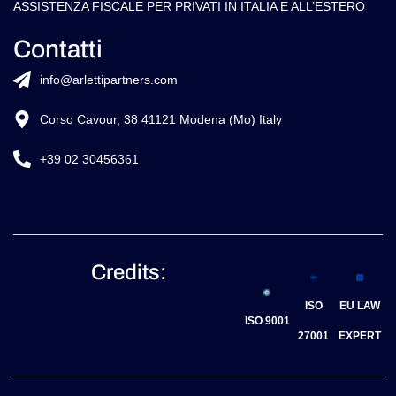
ASSISTENZA FISCALE PER PRIVATI IN ITALIA E ALL’ESTERO
Contatti
info@arlettipartners.com
Corso Cavour, 38 41121 Modena (Mo) Italy
+39 02 30456361
Credits:
ISO
EU LAW
ISO 9001
27001
EXPERT