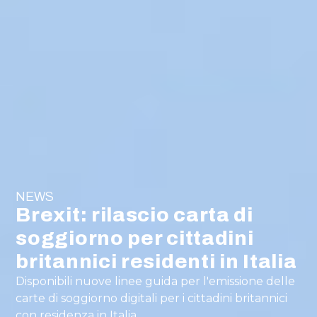
NEWS
Brexit: rilascio carta di
soggiorno per cittadini
britannici residenti in Italia
Disponibili nuove linee guida per l'emissione delle
carte di soggiorno digitali per i cittadini britannici
con residenza in Italia.