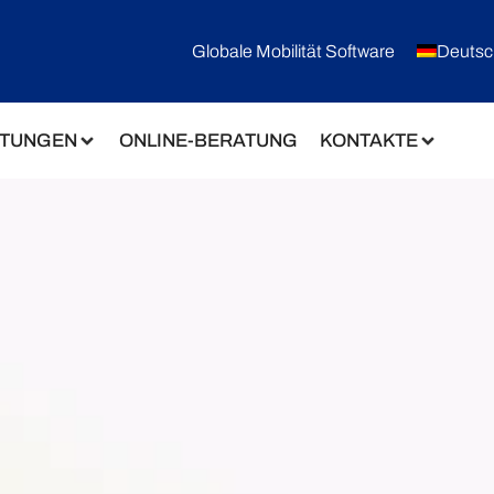
Globale Mobilität Software
Deutsc
STUNGEN
ONLINE-BERATUNG
KONTAKTE