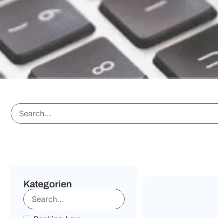
Kategorien