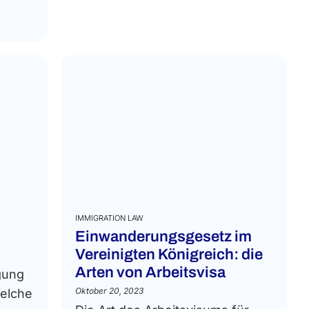
IMMIGRATION LAW
Einwanderungsgesetz im
Vereinigten Königreich: die
Arten von Arbeitsvisa
gung
Oktober 20, 2023
elche