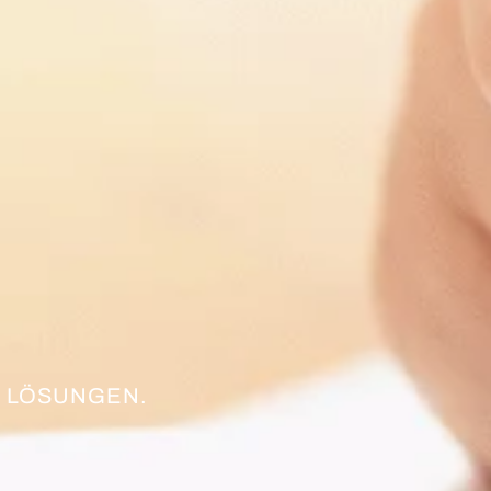
 LÖSUNGEN.