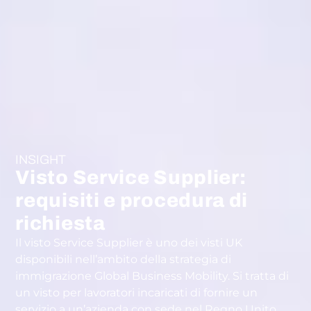
INSIGHT
Visto Service Supplier:
requisiti e procedura di
richiesta
Il visto Service Supplier è uno dei visti UK
disponibili nell’ambito della strategia di
immigrazione Global Business Mobility. Si tratta di
un visto per lavoratori incaricati di fornire un
servizio a un’azienda con sede nel Regno Unito.